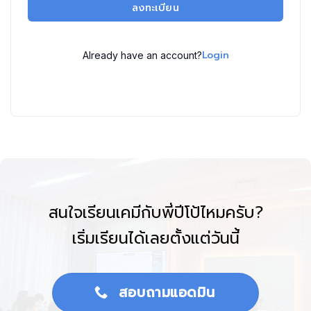
ลงทะเบียน
Login
Already have an account?
สนใจเรียนเคมีกับพี่ปีโป้ไหมครับ?
เริ่มเรียนได้เลยตั้งแต่วันนี้
สอบถามแอดมิน