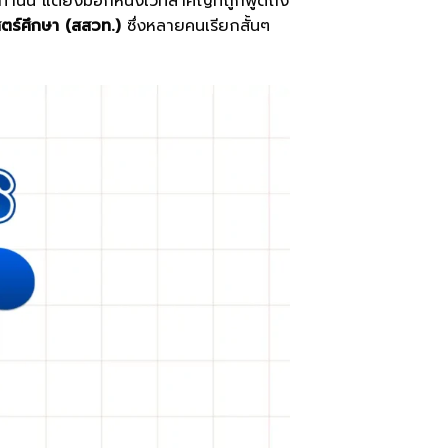
นั้น แต่ยังมีอีกหนึ่งเวทีสำคัญที่ถูกพูดถึง
ตร์ศึกษา (สสวท.)
ซึ่งหลายคนเรียกสั้นๆ