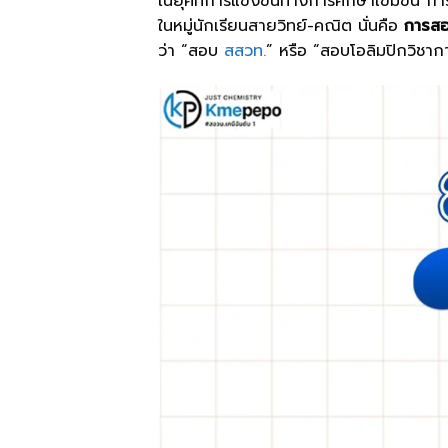
ในยุคที่การแข่งขันทางการศึกษาเข้มข้น การเ
ในหมู่นักเรียนสายวิทย์-คณิต นั่นคือ
การสอ
ว่า “สอบ
สสวท.
” หรือ “สอบโอลิมปิกวิชาก