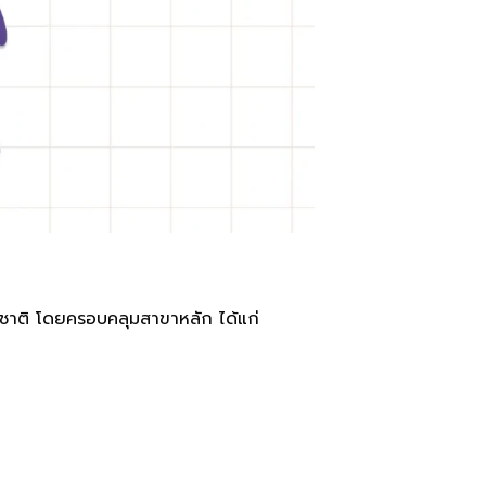
าชาติ โดยครอบคลุมสาขาหลัก ได้แก่