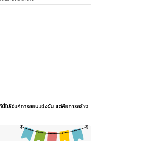
ีนี้ไม่ใช่แค่การสอบแข่งขัน แต่คือการสร้าง