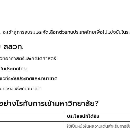
 จะเข้าสู่การอบรมและคัดเลือกตัวแทนประเทศไทยเพื่อไปแข่งขันในร
บ สสวท.
านวิทยาศาสตร์และคณิตศาสตร์
ในประเทศไทย
เวทีระดับประเทศและนานาชาติ
เส้นทางอาชีพในอนาคต
อย่างไรกับการเข้ามหาวิทยาลัย?
ประโยชน์ที่ได้รับ
ใช้เป็นหนึ่งในผลงานเด่นสำหรับการ