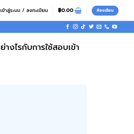
เข้าสู่ระบบ / ลงทะเบียน
฿
0.00
ห้องเรียน
ย่างไรกับการใช้สอบเข้า