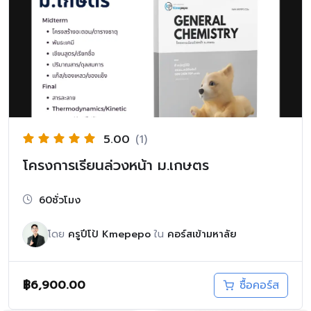
5.00
(1)
โครงการเรียนล่วงหน้า ม.เกษตร
60ชั่วโมง
โดย
ครูปีโป้ Kmepepo
ใน
คอร์สเข้ามหาลัย
฿
6,900.00
ซื้อคอร์ส