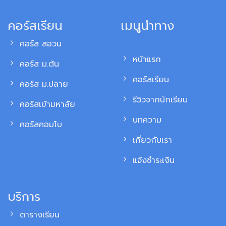
คอร์สเรียน
เมนูนำทาง
คอร์ส สอวน
หน้าแรก
คอร์ส ม.ต้น
คอร์สเรียน
คอร์ส ม.ปลาย
รีวิวจากนักเรียน
คอร์สเข้ามหาลัย
บทความ
คอร์สคอมโบ
เกี่ยวกับเรา
แจ้งชำระเงิน
บริการ
ตารางเรียน