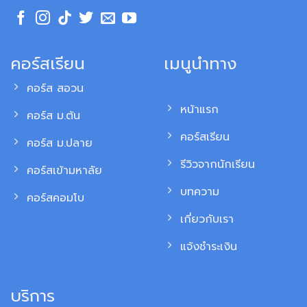
คอร์สเรียน
เมนูนำทาง
คอร์ส สอวน
หน้าแรก
คอร์ส ม.ต้น
คอร์สเรียน
คอร์ส ม.ปลาย
รีวิวจากนักเรียน
คอร์สเข้ามหาลัย
บทความ
คอร์สคอมโบ
เกี่ยวกับเรา
แจ้งชำระเงิน
บริการ