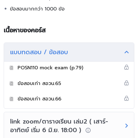
ข้อสอบมากกว่า 1000 ข้อ
เนื้อหาของคอร์ส
แบบทดสอบ / ข้อสอบ
POSN110 mock exam (p.79)
ข้อสอบเก่า สอวน.65
ข้อสอบเก่า สอวน.66
link zoom/ตารางเรียน เล่ม2 ( เสาร์-
อาทิตย์ เริ่ม 6 มิ.ย. 18:00 )