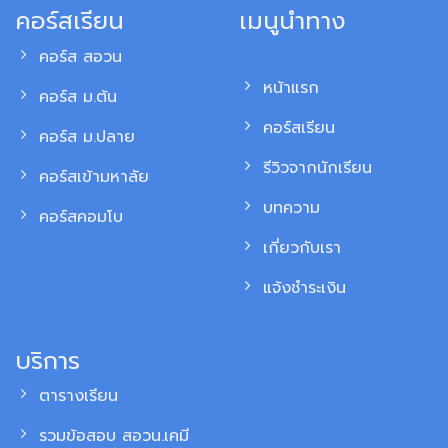
คอร์สเรียน
เมนูนำทาง
คอร์ส สอวน
หน้าแรก
คอร์ส ม.ต้น
คอร์สเรียน
คอร์ส ม.ปลาย
รีวิวจากนักเรียน
คอร์สเข้ามหาลัย
บทความ
คอร์สคอมโบ
เกี่ยวกับเรา
แจ้งชำระเงิน
บริการ
ตารางเรียน
รวมข้อสอบ สอวน.เคมี