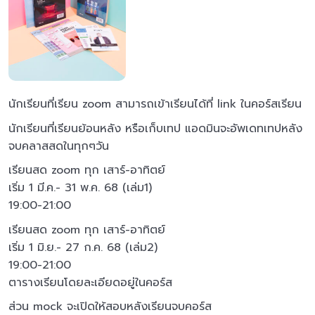
นักเรียนที่เรียน zoom สามารถเข้าเรียนได้ที่ link ในคอร์สเรียน
นักเรียนที่เรียนย้อนหลัง หรือเก็บเทป แอดมินจะอัพเดทเทปหลัง
จบคลาสสดในทุกๆวัน
เรียนสด zoom ทุก เสาร์-อาทิตย์
เริ่ม 1 มี.ค.- 31 พ.ค. 68 (เล่ม1)
19:00-21:00
เรียนสด zoom ทุก เสาร์-อาทิตย์
เริ่ม 1 มิ.ย.- 27 ก.ค. 68 (เล่ม2)
19:00-21:00
ตารางเรียนโดยละเอียดอยู่ในคอร์ส
ส่วน mock จะเปิดให้สอบหลังเรียนจบคอร์ส