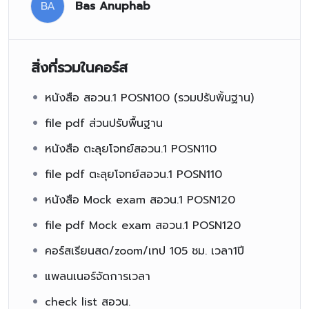
BA
Bas Anuphab
สิ่งที่รวมในคอร์ส
หนังสือ สอวน.1 POSN100 (รวมปรับพิ้นฐาน)
file pdf ส่วนปรับพื้นฐาน
หนังสือ ตะลุยโจทย์สอวน.1 POSN110
file pdf ตะลุยโจทย์สอวน.1 POSN110
หนังสือ Mock exam สอวน.1 POSN120
file pdf Mock exam สอวน.1 POSN120
คอร์สเรียนสด/zoom/เทป 105 ชม. เวลา1ปี
แพลนเนอร์จัดการเวลา
check list สอวน.