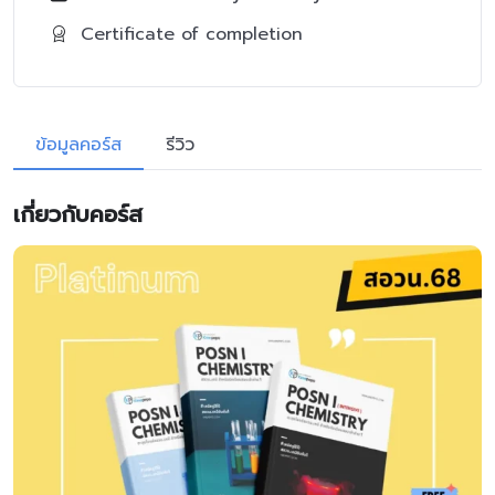
Certificate of completion
ข้อมูลคอร์ส
รีวิว
เกี่ยวกับคอร์ส