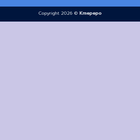
Copyright 2026 ©
Kmepepo