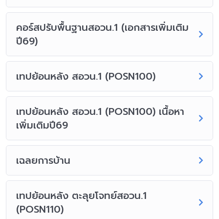
คอร์สปรับพื้นฐานสอวน.1 (เอกสารเพิ่มเติม
ปี69)
เทปย้อนหลัง สอวน.1 (POSN100)
เทปย้อนหลัง สอวน.1 (POSN100) เนื้อหา
เพิ่มเติมปี69
เฉลยการบ้าน
เทปย้อนหลัง ตะลุยโจทย์สอวน.1
(POSN110)