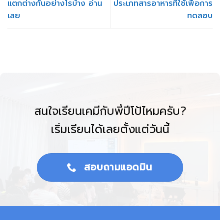
แตกต่างกันอย่างไรบ้าง อ่าน
ประเภทสารอาหารที่ใช้เพื่อการ
เลย
ทดสอบ
สนใจเรียนเคมีกับพี่ปีโป้ไหมครับ?
เริ่มเรียนได้เลยตั้งแต่วันนี้
สอบถามแอดมิน