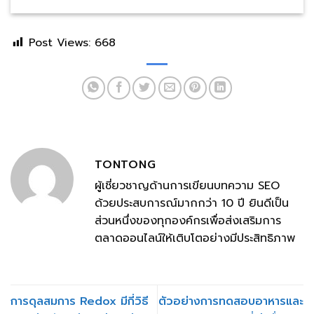
Post Views:
668
TONTONG
ผู้เชี่ยวชาญด้านการเขียนบทความ SEO
ด้วยประสบการณ์มากกว่า 10 ปี ยินดีเป็น
ส่วนหนึ่งของทุกองค์กรเพื่อส่งเสริมการ
ตลาดออนไลน์ให้เติบโตอย่างมีประสิทธิภาพ
การดุลสมการ Redox มีกี่วิธี
ตัวอย่างการทดสอบอาหารและ