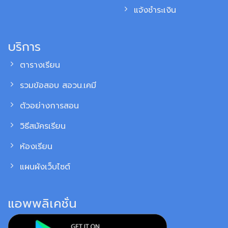
แจ้งชำระเงิน
บริการ
ตารางเรียน
รวมข้อสอบ สอวน.เคมี
ตัวอย่างการสอน
วิธีสมัครเรียน
ห้องเรียน
แผนผังเว็บไซต์
แอพพลิเคชั่น