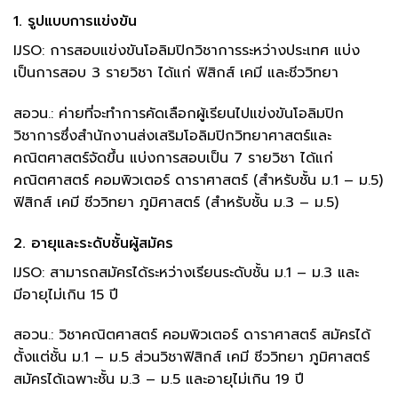
1. รูปแบบการแข่งขัน
IJSO: การสอบแข่งขันโอลิมปิกวิชาการระหว่างประเทศ แบ่ง
เป็นการสอบ 3 รายวิชา ได้แก่ ฟิสิกส์ เคมี และชีววิทยา
สอวน.: ค่ายที่จะทำการคัดเลือกผู้เรียนไปแข่งขันโอลิมปิก
วิชาการซึ่งสำนักงานส่งเสริมโอลิมปิกวิทยาศาสตร์และ
คณิตศาสตร์จัดขึ้น แบ่งการสอบเป็น 7 รายวิชา ได้แก่
คณิตศาสตร์ คอมพิวเตอร์ ดาราศาสตร์ (สำหรับชั้น ม.1 – ม.5)
ฟิสิกส์ เคมี ชีววิทยา ภูมิศาสตร์ (สำหรับชั้น ม.3 – ม.5)
2. อายุและระดับชั้นผู้สมัคร
IJSO: สามารถสมัครได้ระหว่างเรียนระดับชั้น ม.1 – ม.3 และ
มีอายุไม่เกิน 15 ปี
สอวน.: วิชาคณิตศาสตร์ คอมพิวเตอร์ ดาราศาสตร์ สมัครได้
ตั้งแต่ชั้น ม.1 – ม.5 ส่วนวิชาฟิสิกส์ เคมี ชีววิทยา ภูมิศาสตร์
สมัครได้เฉพาะชั้น ม.3 – ม.5 และอายุไม่เกิน 19 ปี