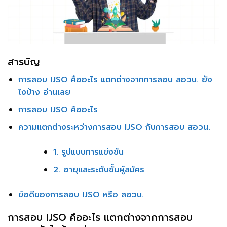
สารบัญ
การสอบ IJSO คืออะไร แตกต่างจากการสอบ สอวน. ยัง
ไงบ้าง อ่านเลย
การสอบ IJSO คืออะไร
ความแตกต่างระหว่างการสอบ IJSO กับการสอบ สอวน.
1. รูปแบบการแข่งขัน
2. อายุและระดับชั้นผู้สมัคร
ข้อดีของการสอบ IJSO หรือ สอวน.
การสอบ IJSO คืออะไร แตกต่างจากการสอบ