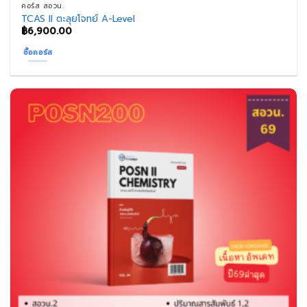
คอร์ส สอวน.
TCAS II ตะลุยโจทย์ A-Level
฿
6,900.00
ซื้อคอร์ส