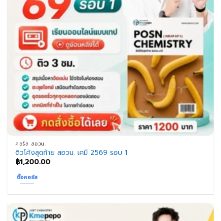
คอร์ส สอวน.
ติวโค้งสุดท้าย สอวน. เคมี 2569 รอบ 1
฿
1,200.00
ซื้อคอร์ส