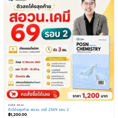
คอร์ส สอวน.
ติวโค้งสุดท้าย สอวน. เคมี 2569 รอบ 2
฿
1,200.00