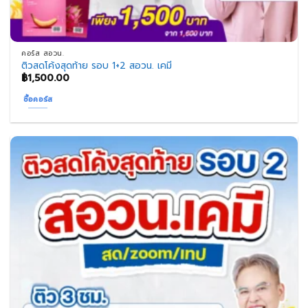
คอร์ส สอวน.
ติวสดโค้งสุดท้าย รอบ 1+2 สอวน. เคมี
฿
1,500.00
ซื้อคอร์ส