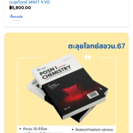
ตะลุยโจทย์ MWIT KVIS
฿
5,800.00
ซื้อคอร์ส