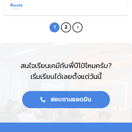
ซื้อคอร์ส
1
2
สนใจเรียนเคมีกับพี่ปีโป้ไหมครับ?
เริ่มเรียนได้เลยตั้งแต่วันนี้
สอบถามแอดมิน