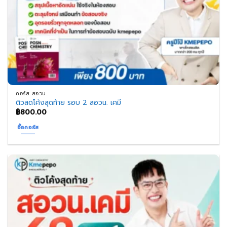
คอร์ส สอวน.
ติวสดโค้งสุดท้าย รอบ 2 สอวน. เคมี
฿
800.00
ซื้อคอร์ส