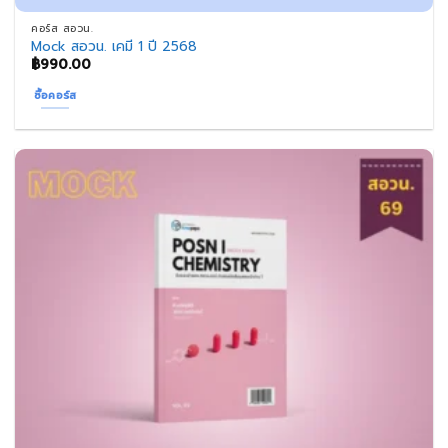
คอร์ส สอวน.
Mock สอวน. เคมี 1 ปี 2568
฿
990.00
ซื้อคอร์ส