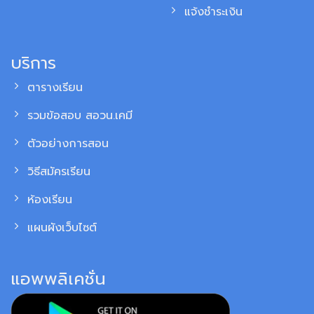
แจ้งชำระเงิน
บริการ
ตารางเรียน
รวมข้อสอบ สอวน.เคมี
ตัวอย่างการสอน
วิธีสมัครเรียน
ห้องเรียน
แผนผังเว็บไซต์
แอพพลิเคชั่น