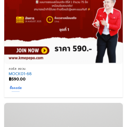
คอร์ส สอวน.
MOCK01-68
฿
590.00
ซื้อคอร์ส