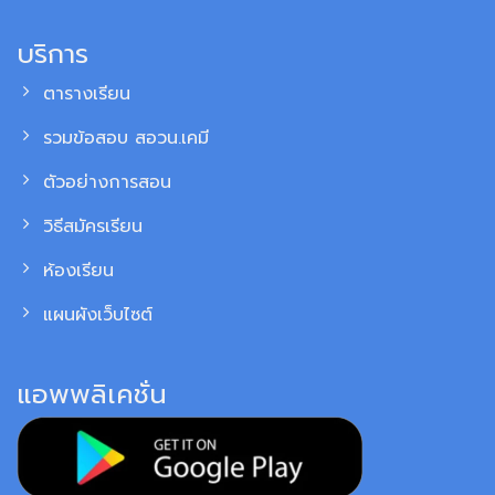
บริการ
ตารางเรียน
รวมข้อสอบ สอวน.เคมี
ตัวอย่างการสอน
วิธีสมัครเรียน
ห้องเรียน
แผนผังเว็บไซต์
แอพพลิเคชั่น