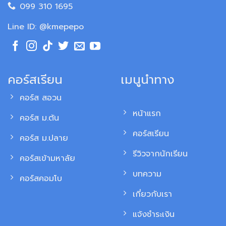
099 310 1695
Line ID: @kmepepo
คอร์สเรียน
เมนูนำทาง
คอร์ส สอวน
หน้าแรก
คอร์ส ม.ต้น
คอร์สเรียน
คอร์ส ม.ปลาย
รีวิวจากนักเรียน
คอร์สเข้ามหาลัย
บทความ
คอร์สคอมโบ
เกี่ยวกับเรา
แจ้งชำระเงิน