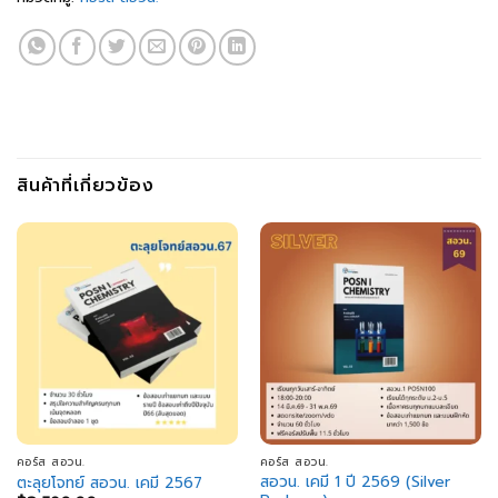
สินค้าที่เกี่ยวข้อง
คอร์ส สอวน.
คอร์ส สอวน.
สอวน. เคมี 1 ปี 2569 (Silver
ตะลุยโจทย์ สอวน. เคมี 2567