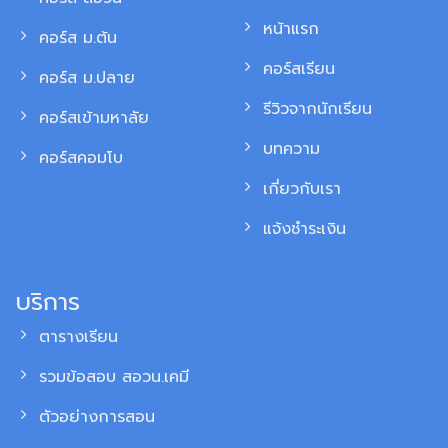
หน้าแรก
คอร์ส ม.ต้น
คอร์สเรียน
คอร์ส ม.ปลาย
รีวิวจากนักเรียน
คอร์สเข้ามหาลัย
บทความ
คอร์สคอมโบ
เกี่ยวกับเรา
แจ้งชำระเงิน
บริการ
ตารางเรียน
รวมข้อสอบ สอวน.เคมี
ตัวอย่างการสอน