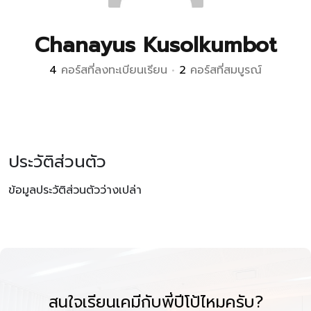
Chanayus Kusolkumbot
4
คอร์สที่ลงทะเบียนเรียน
•
2
คอร์สที่สมบูรณ์
ประวัติส่วนตัว
ข้อมูลประวัติส่วนตัวว่างเปล่า
สนใจเรียนเคมีกับพี่ปีโป้ไหมครับ?