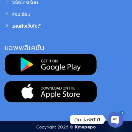
วิธีสมัครเรียน
ห้องเรียน
แผนผังเว็บไซต์
แอพพลิเคชั่น
1
ติดต่อพี่ปีโป้
Copyright 2026 ©
Kmepepo