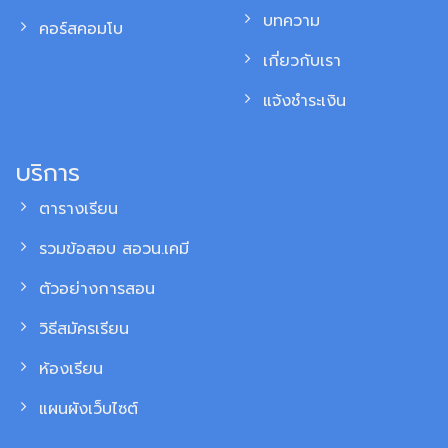
บทความ
คอร์สคอมโบ
เกี่ยวกับเรา
แจ้งชำระเงิน
บริการ
ตารางเรียน
รวมข้อสอบ สอวน.เคมี
ตัวอย่างการสอน
วิธีสมัครเรียน
ห้องเรียน
แผนผังเว็บไซต์