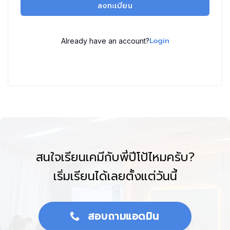
ลงทะเบียน
Login
Already have an account?
สนใจเรียนเคมีกับพี่ปีโป้ไหมครับ?
เริ่มเรียนได้เลยตั้งแต่วันนี้
สอบถามแอดมิน