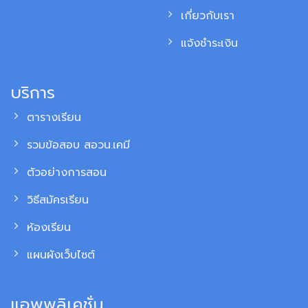
เกี่ยวกับเรา
แจ้งชำระเงิน
บริการ
ตารางเรียน
รวมข้อสอบ สอวน.เคมี
ตัวอย่างการสอน
วิธีสมัครเรียน
ห้องเรียน
แผนผังเว็บไซต์
แอพพลิเคชั่น