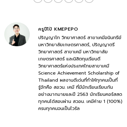
ครูปีโป้ KMEPEPO
ปริญญาโท วิทยาศาสตร์ สาขาเคมีอนินทรีย์
มหาวิทยาลัยเกษตรศาสตร์, ปริญญาตรี
วิทยาศาสตร์ สาขาเคมี มหาวิทยาลัย
เกษตรศาสตร์ และนิสิตทุนเรียนดี
วิทยาศาสตร์แห่งประเทศไทยสาขาเคมี
Science Achievement Scholarship of
Thailand ผลงานดีเด่นที่ทำให้ทุกคนเป็นที่
รู้จักคือ สอวน. เคมี ที่มีนักเรียนเรียนกัน
อย่างมากมายและปี 2563 นักเรียนคอร์สสด
ทุกคนได้สอบผ่าน สวอน. เคมีค่าย 1 (100%)
ครบทุกคนจนเป็นไวรัล