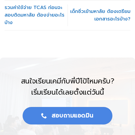
รวมค่าใช้จ่าย TCAS ก่อนจะ
เด็กซิ่วเข้ามหาลัย ต้องเตรียม
สอบติดมหาลัย ต้องจ่ายอะไร
เอกสารอะไรบ้าง?
บ้าง
สนใจเรียนเคมีกับพี่ปีโป้ไหมครับ?
เริ่มเรียนได้เลยตั้งแต่วันนี้
สอบถามแอดมิน