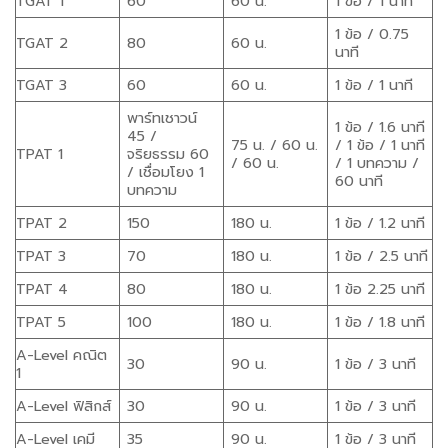
TGAT 1
60
60 น.
1 ข้อ / 1 นาที
1 ข้อ / 0.75
TGAT 2
80
60 น.
นาที
TGAT 3
60
60 น.
1 ข้อ / 1 นาที
พาร์ทเชาวน์
1 ข้อ / 1.6 นาที
45 /
75 น. / 60 น.
/ 1 ข้อ / 1 นาที
TPAT 1
จริยธรรม 60
/ 60 น.
/ 1 บทความ /
/ เชื่อมโยง 1
60 นาที
บทความ
TPAT 2
150
180 น.
1 ข้อ / 1.2 นาที
TPAT 3
70
180 น.
1 ข้อ / 2.5 นาที
TPAT 4
80
180 น.
1 ข้อ 2.25 นาที
TPAT 5
100
180 น.
1 ข้อ / 1.8 นาที
A-Level คณิต
30
90 น.
1 ข้อ / 3 นาที
1
A-Level ฟิสิกส์
30
90 น.
1 ข้อ / 3 นาที
A-Level เคมี
35
90 น.
1 ข้อ / 3 นาที