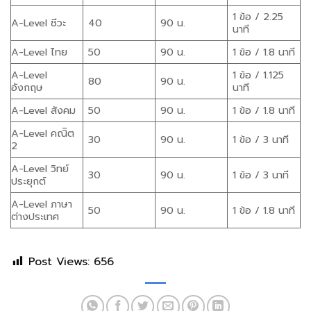
1 ข้อ / 2.25
A-Level ชีวะ
40
90 น.
นาที
A-Level ไทย
50
90 น.
1 ข้อ / 1.8 นาที
A-Level
1 ข้อ / 1.125
80
90 น.
อังกฤษ
นาที
A-Level สังคม
50
90 น.
1 ข้อ / 1.8 นาที
A-Level คณิิต
30
90 น.
1 ข้อ / 3 นาที
2
A-Level วิทย์
30
90 น.
1 ข้อ / 3 นาที
ประยุกต์
A-Level ภาษา
50
90 น.
1 ข้อ / 1.8 นาที
ต่างประเทศ
Post Views:
656