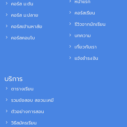
หน้าแรก
คอร์ส ม.ต้น
คอร์สเรียน
คอร์ส ม.ปลาย
รีวิวจากนักเรียน
คอร์สเข้ามหาลัย
บทความ
คอร์สคอมโบ
เกี่ยวกับเรา
แจ้งชำระเงิน
บริการ
ตารางเรียน
รวมข้อสอบ สอวน.เคมี
ตัวอย่างการสอน
วิธีสมัครเรียน