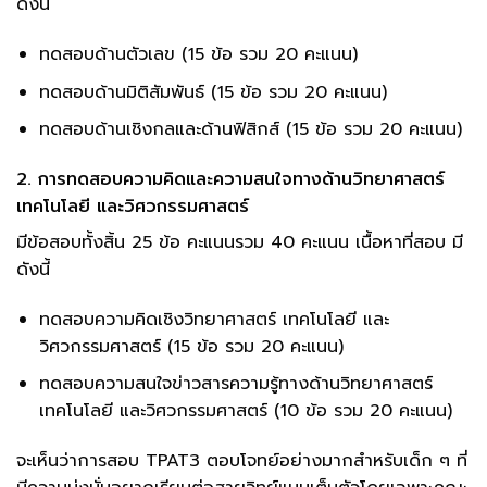
ดังนี้
ทดสอบด้านตัวเลข (15 ข้อ รวม 20 คะแนน)
ทดสอบด้านมิติสัมพันธ์ (15 ข้อ รวม 20 คะแนน)
ทดสอบด้านเชิงกลและด้านฟิสิกส์ (15 ข้อ รวม 20 คะแนน)
2. การทดสอบความคิดและความสนใจทางด้านวิทยาศาสตร์
เทคโนโลยี และวิศวกรรมศาสตร์
มีข้อสอบทั้งสิ้น 25 ข้อ คะแนนรวม 40 คะแนน เนื้อหาที่สอบ มี
ดังนี้
ทดสอบความคิดเชิงวิทยาศาสตร์ เทคโนโลยี และ
วิศวกรรมศาสตร์ (15 ข้อ รวม 20 คะแนน)
ทดสอบความสนใจข่าวสารความรู้ทางด้านวิทยาศาสตร์
เทคโนโลยี และวิศวกรรมศาสตร์ (10 ข้อ รวม 20 คะแนน)
จะเห็นว่าการสอบ TPAT3 ตอบโจทย์อย่างมากสำหรับเด็ก ๆ ที่