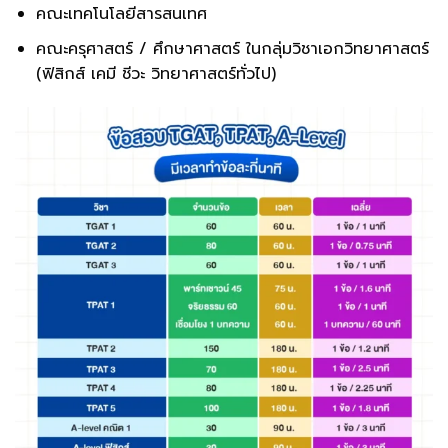
คณะเทคโนโลยีสารสนเทศ
คณะครุศาสตร์ / ศึกษาศาสตร์ ในกลุ่มวิชาเอกวิทยาศาสตร์
(ฟิสิกส์ เคมี ชีวะ วิทยาศาสตร์ทั่วไป)