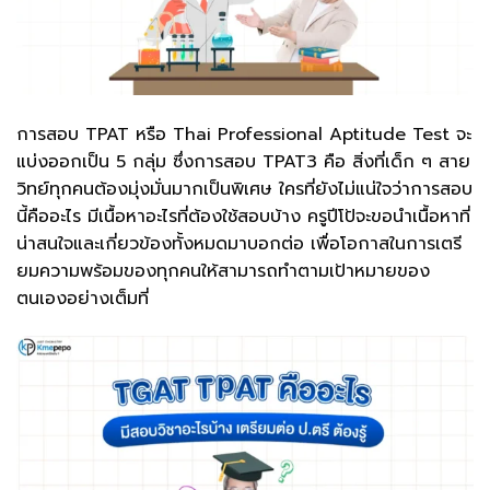
การสอบ TPAT หรือ Thai Professional Aptitude Test จะ
แบ่งออกเป็น 5 กลุ่ม ซึ่งการสอบ TPAT3 คือ สิ่งที่เด็ก ๆ สาย
วิทย์ทุกคนต้องมุ่งมั่นมากเป็นพิเศษ ใครที่ยังไม่แน่ใจว่าการสอบ
นี้คืออะไร มีเนื้อหาอะไรที่ต้องใช้สอบบ้าง ครูปีโป้จะขอนำเนื้อหาที่
น่าสนใจและเกี่ยวข้องทั้งหมดมาบอกต่อ เพื่อโอกาสในการเตรี
ยมความพร้อมของทุกคนให้สามารถทำตามเป้าหมายของ
ตนเองอย่างเต็มที่