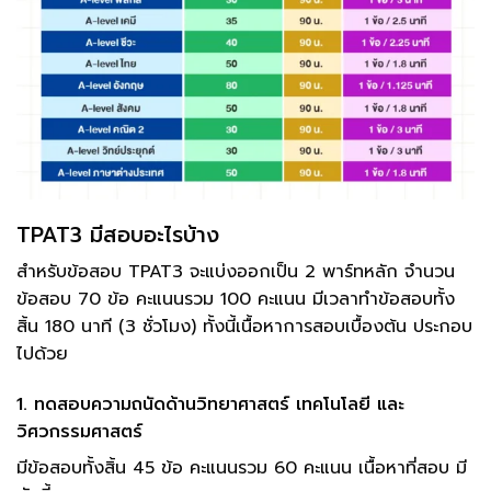
TPAT3 มีสอบอะไรบ้าง
สำหรับข้อสอบ TPAT3 จะแบ่งออกเป็น 2 พาร์ทหลัก จำนวน
ข้อสอบ 70 ข้อ คะแนนรวม 100 คะแนน มีเวลาทำข้อสอบทั้ง
สิ้น 180 นาที (3 ชั่วโมง) ทั้งนี้เนื้อหาการสอบเบื้องต้น ประกอบ
ไปด้วย
1. ทดสอบความถนัดด้านวิทยาศาสตร์ เทคโนโลยี และ
วิศวกรรมศาสตร์
มีข้อสอบทั้งสิ้น 45 ข้อ คะแนนรวม 60 คะแนน เนื้อหาที่สอบ มี