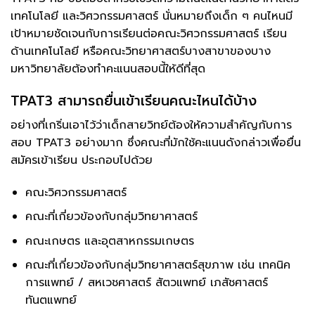
เทคโนโลยี และวิศวกรรมศาสตร์ นั่นหมายถึงเด็ก ๆ คนไหนมี
เป้าหมายชัดเจนกับการเรียนต่อคณะวิศวกรรมศาสตร์ เรียน
ด้านเทคโนโลยี หรือคณะวิทยาศาสตร์บางสาขาของบาง
มหาวิทยาลัยต้องทำคะแนนสอบนี้ให้ดีที่สุด
TPAT3 สามารถยื่นเข้าเรียนคณะไหนได้บ้าง
อย่างที่เกริ่นเอาไว้ว่าเด็กสายวิทย์ต้องให้ความสำคัญกับการ
สอบ TPAT3 อย่างมาก ซึ่งคณะที่มักใช้คะแนนดังกล่าวเพื่อยื่น
สมัครเข้าเรียน ประกอบไปด้วย
คณะวิศวกรรมศาสตร์
คณะที่เกี่ยวข้องกับกลุ่มวิทยาศาสตร์
คณะเกษตร และอุตสาหกรรมเกษตร
คณะที่เกี่ยวข้องกับกลุ่มวิทยาศาสตร์สุขภาพ เช่น เทคนิค
การแพทย์ / สหเวชศาสตร์ สัตวแพทย์ เภสัชศาสตร์
ทันตแพทย์