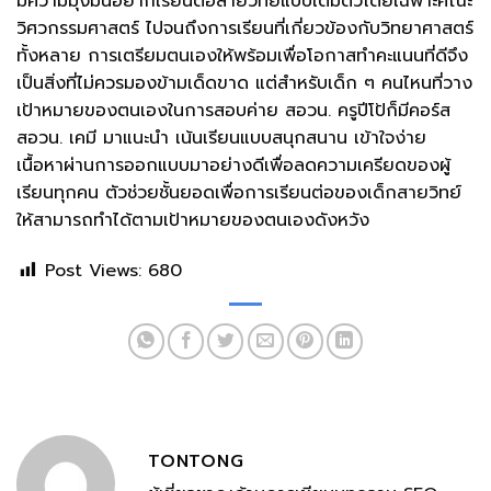
มีความมุ่งมั่นอยากเรียนต่อสายวิทย์แบบเต็มตัวโดยเฉพาะคณะ
วิศวกรรมศาสตร์ ไปจนถึงการเรียนที่เกี่ยวข้องกับวิทยาศาสตร์
ทั้งหลาย การเตรียมตนเองให้พร้อมเพื่อโอกาสทำคะแนนที่ดีจึง
เป็นสิ่งที่ไม่ควรมองข้ามเด็ดขาด แต่สำหรับเด็ก ๆ คนไหนที่วาง
เป้าหมายของตนเองในการสอบค่าย สอวน. ครูปีโป้ก็มีคอร์ส
สอวน. เคมี มาแนะนำ เน้นเรียนแบบสนุกสนาน เข้าใจง่าย
เนื้อหาผ่านการออกแบบมาอย่างดีเพื่อลดความเครียดของผู้
เรียนทุกคน ตัวช่วยชั้นยอดเพื่อการเรียนต่อของเด็กสายวิทย์
ให้สามารถทำได้ตามเป้าหมายของตนเองดังหวัง
Post Views:
680
TONTONG