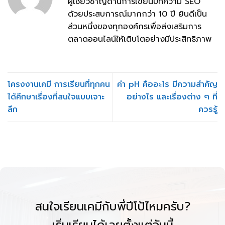
ผู้เชี่ยวชาญด้านการเขียนบทความ SEO
ด้วยประสบการณ์มากกว่า 10 ปี ยินดีเป็น
ส่วนหนึ่งของทุกองค์กรเพื่อส่งเสริมการ
ตลาดออนไลน์ให้เติบโตอย่างมีประสิทธิภาพ
โครงงานเคมี การเรียนที่ทุกคน
ค่า pH คืออะไร มีความสำคัญ
ได้ศึกษาเรื่องที่สนใจแบบเจาะ
อย่างไร และเรื่องต่าง ๆ ที่
ลึก
ควรรู้
สนใจเรียนเคมีกับพี่ปีโป้ไหมครับ?