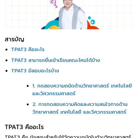
สารบัญ
TPAT3 คืออะไร
TPAT3 สามารถยื่นเข้าเรียนคณะไหนได้บ้าง
TPAT3 มีสอบอะไรบ้าง
1. ทดสอบความถนัดด้านวิทยาศาสตร์ เทคโนโลยี
และวิศวกรรมศาสตร์
2. การทดสอบความคิดและความสนใจทางด้าน
วิทยาศาสตร์ เทคโนโลยี และวิศวกรรมศาสตร์
TPAT3 คืออะไร
TPAT3 คือ ข้อสอบสำหรับใช้วัดความถนัดในด้านวิทยาศาสตร์