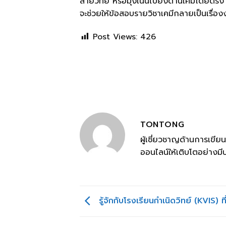
สายวิทย์ หรือมุ่งเน้นไปยังด้านเคมีโดยตร
จะช่วยให้ข้อสอบรายวิชาเคมีกลายเป็นเรื่อง
Post Views:
426
TONTONG
ผู้เชี่ยวชาญด้านการเขี
ออนไลน์ให้เติบโตอย่างมี
รู้จักกับโรงเรียนกำเนิดวิทย์ (KVIS) ท