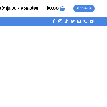
เข้าสู่ระบบ / ลงทะเบียน
฿
0.00
ห้องเรียน