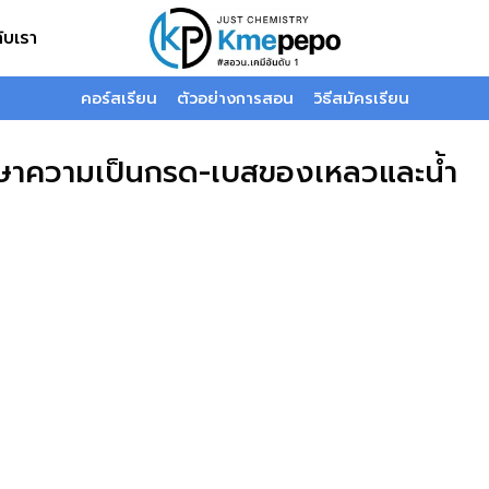
กับเรา
คอร์สเรียน
ตัวอย่างการสอน
วิธีสมัครเรียน
กษาความเป็นกรด-เบสของเหลวและน้ำ