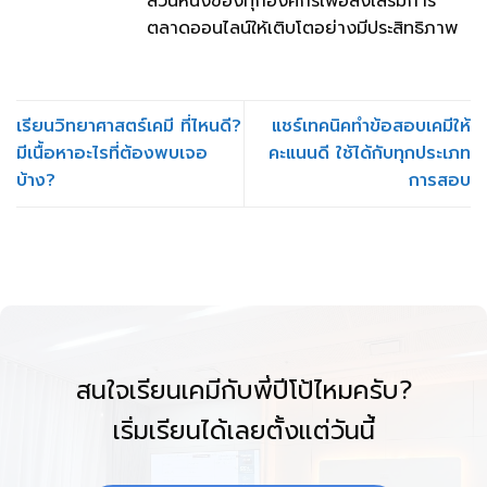
ส่วนหนึ่งของทุกองค์กรเพื่อส่งเสริมการ
ตลาดออนไลน์ให้เติบโตอย่างมีประสิทธิภาพ
เรียนวิทยาศาสตร์เคมี ที่ไหนดี?
แชร์เทคนิคทำข้อสอบเคมีให้
มีเนื้อหาอะไรที่ต้องพบเจอ
คะแนนดี ใช้ได้กับทุกประเภท
บ้าง?
การสอบ
สนใจเรียนเคมีกับพี่ปีโป้ไหมครับ?
เริ่มเรียนได้เลยตั้งแต่วันนี้