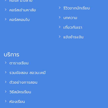
คอร์ส ม.ปลาย
รีวิวจากนักเรียน
คอร์สเข้ามหาลัย
บทความ
คอร์สคอมโบ
เกี่ยวกับเรา
แจ้งชำระเงิน
บริการ
ตารางเรียน
รวมข้อสอบ สอวน.เคมี
ตัวอย่างการสอน
วิธีสมัครเรียน
ห้องเรียน