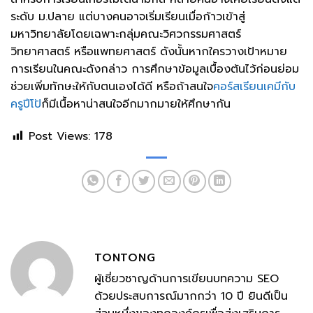
ระดับ ม.ปลาย แต่บางคนอาจเริ่มเรียนเมื่อก้าวเข้าสู่
มหาวิทยาลัยโดยเฉพาะกลุ่มคณะวิศวกรรมศาสตร์
วิทยาศาสตร์ หรือแพทยศาสตร์ ดังนั้นหากใครวางเป้าหมาย
การเรียนในคณะดังกล่าว การศึกษาข้อมูลเบื้องต้นไว้ก่อนย่อม
ช่วยเพิ่มทักษะให้กับตนเองได้ดี หรือถ้าสนใจ
คอร์สเรียนเคมีกับ
ครูปีโป้
ก็มีเนื้อหาน่าสนใจอีกมากมายให้ศึกษากัน
Post Views:
178
TONTONG
ผู้เชี่ยวชาญด้านการเขียนบทความ SEO
ด้วยประสบการณ์มากกว่า 10 ปี ยินดีเป็น