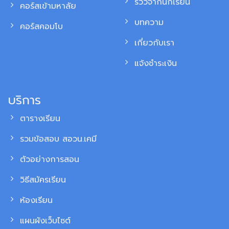
รีวิวจากนักเรียน
คอร์สเข้ามหาลัย
บทความ
คอร์สคอมโบ
เกี่ยวกับเรา
แจ้งชำระเงิน
บริการ
ตารางเรียน
รวมข้อสอบ สอวน.เคมี
ตัวอย่างการสอน
วิธีสมัครเรียน
ห้องเรียน
แผนผังเว็บไซต์