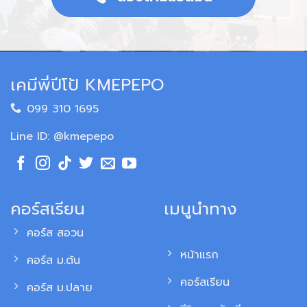
เคมีพี่ปีโป้ KMEPEPO
099 310 1695
Line ID: @kmepepo
คอร์สเรียน
เมนูนำทาง
คอร์ส สอวน
หน้าแรก
คอร์ส ม.ต้น
คอร์สเรียน
คอร์ส ม.ปลาย