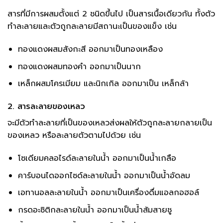
สารที่มีการผสมตั้งแต่ 2 ชนิดขึ้นไป เป็นสารเนื้อเดียวกัน ทั้งตัว
ทำละลายและตัวถูกละลายมีสถานะเป็นของแข็ง เช่น
ทองแดงผสมสังกะสี ออกมาเป็นทองเหลือง
ทองแดงผสมทองคำ ออกมาเป็นนาก
เหล็กผสมโครเมียม และนิกเกิล ออกมาเป็น เหล็กล้า
2. สารละลายของเหลว
จะมีตัวทำละลายที่เป็นของเหลวส่งผลให้ตัวถูกละลายกลายเป็น
ของเหลว หรือละลายตัวตามไปด้วย เช่น
โซเดียมคลอไรด์ละลายในน้ำ ออกมาเป็นน้ำเกลือ
คาร์บอนไดออกไซด์ละลายในน้ำ ออกมาเป็นน้ำอัดลม
เอทานอลละลายในน้ำ ออกมาเป็นเครื่องดื่มแอลกอฮอล์
กรดอะซิติกละลายในน้ำ ออกมาเป็นน้ำส้มสายชู