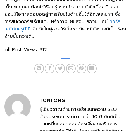
เด็ก ๆ ทุกคนต้องได้เรียนรู้ หากทำความเข้าใจเบื้องต้นก่อน
ย่อมมีโอกาสต่อยอดสู่การเรียนในด้านอื่นได้อีกเยอะมาก ซึ่ง
ใครสนใจคอร์สเรียนเคมี หรือวางแผนสอบ สอวน. เคมี
คอร์ส
เคมีกับครูปีโป้
ยินดีเป็นผู้ช่วยให้เนื้อหาเกี่ยวกับวิชาเคมีเป็นเรื่อง
ง่ายขึ้นกว่าเดิม
Post Views:
312
TONTONG
ผู้เชี่ยวชาญด้านการเขียนบทความ SEO
ด้วยประสบการณ์มากกว่า 10 ปี ยินดีเป็น
ส่วนหนึ่งของทุกองค์กรเพื่อส่งเสริมการ