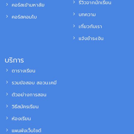
รีวิวจากนักเรียน
คอร์สเข้ามหาลัย
บทความ
คอร์สคอมโบ
เกี่ยวกับเรา
แจ้งชำระเงิน
บริการ
ตารางเรียน
รวมข้อสอบ สอวน.เคมี
ตัวอย่างการสอน
วิธีสมัครเรียน
ห้องเรียน
แผนผังเว็บไซต์