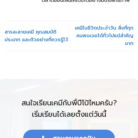
ตลาดออนไลน์ให้เติบโตอย่างมีประสิทธิภาพ
เคมีในชีวิตประจำวัน สิ่งที่ทุก
สารละลายเคมี คุณสมบัติ
คนพบเจอได้ทั่วไปแต่สำคัญ
ประเภท และตัวอย่างที่ควรรู้ไว้
มาก
สนใจเรียนเคมีกับพี่ปีโป้ไหมครับ?
เริ่มเรียนได้เลยตั้งแต่วันนี้