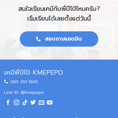
สนใจเรียนเคมีกับพี่ปีโป้ไหมครับ?
เริ่มเรียนได้เลยตั้งแต่วันนี้
สอบถามแอดมิน
เคมีพี่ปีโป้ KMEPEPO
099 310 1695
Line ID: @kmepepo