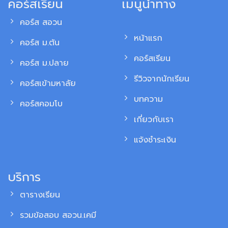
คอร์สเรียน
เมนูนำทาง
คอร์ส สอวน
หน้าแรก
คอร์ส ม.ต้น
คอร์สเรียน
คอร์ส ม.ปลาย
รีวิวจากนักเรียน
คอร์สเข้ามหาลัย
บทความ
คอร์สคอมโบ
เกี่ยวกับเรา
แจ้งชำระเงิน
บริการ
ตารางเรียน
รวมข้อสอบ สอวน.เคมี