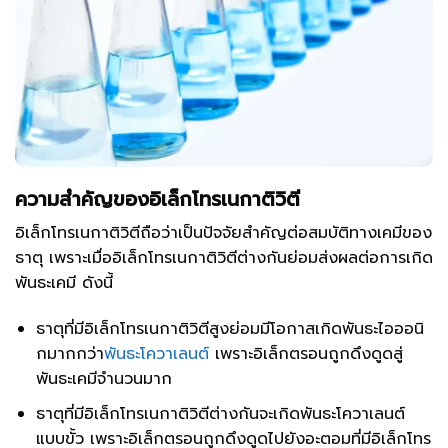
ความสำคัญของอิเล็กโทรเนกาติวิตี
อิเล็กโทรเนกาติวิตีถือว่าเป็นปัจจัยสำคัญต่อสมบัติทางเคมีของ
ธาตุ เพราะเมื่ออิเล็กโทรเนกาติวิตีต่างกันย่อมส่งผลต่อการเกิด
พันธะเคมี ดังนี้
ธาตุที่มีอิเล็กโทรเนกาติวิตีสูงย่อมมีโอกาสเกิดพันธะไอออนิ
กมากกว่า
พันธะโควาเลนต์
เพราะอิเล็กตรอนถูกดึงดูดสู่
พันธะเคมีจำนวนมาก
ธาตุที่มีอิเล็กโทรเนกาติวิตีต่างกันจะเกิดพันธะโควาเลนต์
แบบขั้ว เพราะอิเล็กตรอนถูกดึงดูดไปยังอะตอมที่มีอิเล็กโทร