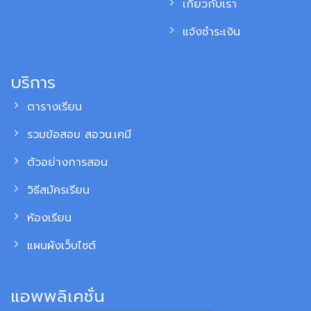
เกี่ยวกับเรา
แจ้งชำระเงิน
บริการ
ตารางเรียน
รวมข้อสอบ สอวน.เคมี
ตัวอย่างการสอน
วิธีสมัครเรียน
ห้องเรียน
แผนผังเว็บไซต์
แอพพลิเคชั่น