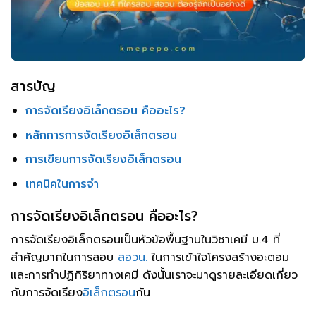
สารบัญ
การจัดเรียงอิเล็กตรอน คืออะไร?
หลักการการจัดเรียงอิเล็กตรอน
การเขียนการจัดเรียงอิเล็กตรอน
เทคนิคในการจำ
การจัดเรียงอิเล็กตรอน คืออะไร?
การจัดเรียงอิเล็กตรอนเป็นหัวข้อพื้นฐานในวิชาเคมี ม.4 ที่
สำคัญมากในการสอบ
สอวน.
ในการเข้าใจโครงสร้างอะตอม
และการทำปฏิกิริยาทางเคมี ดังนั้นเราจะมาดูรายละเอียดเกี่ยว
กับการจัดเรียง
อิเล็กตรอน
กัน