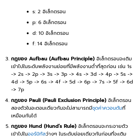
s: 2 อิเล็กตรอน
p: 6 อิเล็กตรอน
d: 10 อิเล็กตรอน
f: 14 อิเล็กตรอน
กฎของ Aufbau (Aufbau Principle)
อิเล็กตรอนจะเติม
เข้าไปในระดับพลังงานย่อยที่มีพลังงานต่ำที่สุดก่อน เช่น 1s
-> 2s -> 2p -> 3s -> 3p -> 4s -> 3d -> 4p -> 5s ->
4d -> 5p -> 6s -> 4f -> 5d -> 6p -> 7s -> 5f -> 6d
-> 7p
กฎของ Pauli (Pauli Exclusion Principle)
อิเล็กตรอน
สองตัวในอะตอมเดียวกันจะไม่สามารถมี
ชุดค่าควอนตัม
ที่
เหมือนกันได้
กฎของ Hund (Hund’s Rule)
อิเล็กตรอนจะกระจายตัว
เข้าไปใน
ออร์บิทัล
ว่างๆ ในระดับย่อยเดียวกันก่อนที่จะเติม