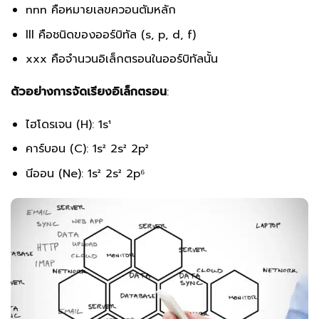
nnn คือหมายเลขควอนตัมหลัก
lll คือชนิดของออร์บิทัล (s, p, d, f)
xxx คือจำนวนอิเล็กตรอนในออร์บิทัลนั้น
ตัวอย่างการจัดเรียงอิเล็กตรอน
:
ไฮโดรเจน (H): 1s¹
คาร์บอน (C): 1s² 2s² 2p²
นีออน (Ne): 1s² 2s² 2p⁶