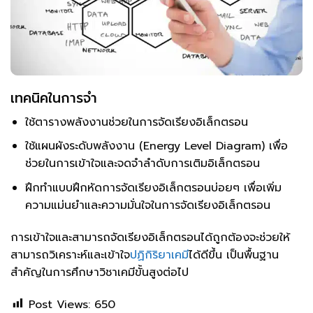
เทคนิคในการจำ
ใช้ตารางพลังงานช่วยในการจัดเรียงอิเล็กตรอน
ใช้แผนผังระดับพลังงาน (Energy Level Diagram) เพื่อ
ช่วยในการเข้าใจและจดจำลำดับการเติมอิเล็กตรอน
ฝึกทำแบบฝึกหัดการจัดเรียงอิเล็กตรอนบ่อยๆ เพื่อเพิ่ม
ความแม่นยำและความมั่นใจในการจัดเรียงอิเล็กตรอน
การเข้าใจและสามารถจัดเรียงอิเล็กตรอนได้ถูกต้องจะช่วยให้
สามารถวิเคราะห์และเข้าใจ
ปฏิกิริยาเคมี
ได้ดีขึ้น เป็นพื้นฐาน
สำคัญในการศึกษาวิชาเคมีขั้นสูงต่อไป
Post Views:
650