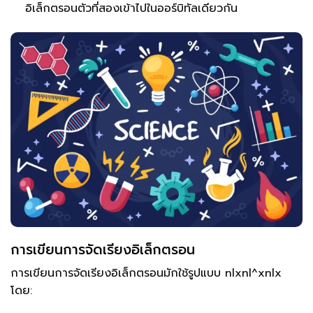
อิเล็กตรอนตัวที่สองเข้าไปในออร์บิทัลเดียวกัน
การเขียนการจัดเรียงอิเล็กตรอน
การเขียนการจัดเรียงอิเล็กตรอนมักใช้รูปแบบ nlxnl^xnlx
โดย: