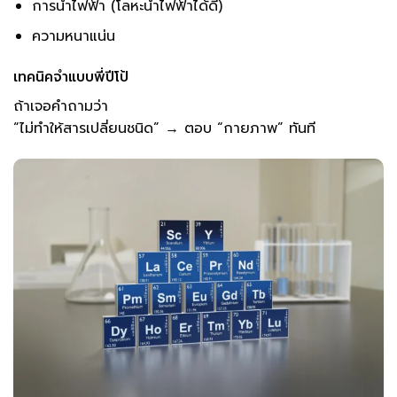
การนำไฟฟ้า (โลหะนำไฟฟ้าได้ดี)
ความหนาแน่น
เทคนิคจำแบบพี่ปีโป้
ถ้าเจอคำถามว่า
“ไม่ทำให้สารเปลี่ยนชนิด” → ตอบ “กายภาพ” ทันที