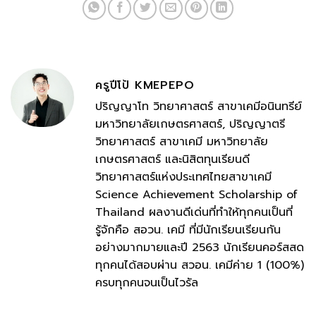
ครูปีโป้ KMEPEPO
ปริญญาโท วิทยาศาสตร์ สาขาเคมีอนินทรีย์
มหาวิทยาลัยเกษตรศาสตร์, ปริญญาตรี
วิทยาศาสตร์ สาขาเคมี มหาวิทยาลัย
เกษตรศาสตร์ และนิสิตทุนเรียนดี
วิทยาศาสตร์แห่งประเทศไทยสาขาเคมี
Science Achievement Scholarship of
Thailand ผลงานดีเด่นที่ทำให้ทุกคนเป็นที่
รู้จักคือ สอวน. เคมี ที่มีนักเรียนเรียนกัน
อย่างมากมายและปี 2563 นักเรียนคอร์สสด
ทุกคนได้สอบผ่าน สวอน. เคมีค่าย 1 (100%)
ครบทุกคนจนเป็นไวรัล