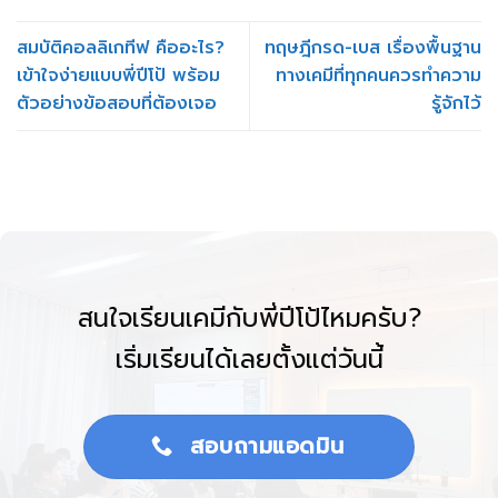
สมบัติคอลลิเกทีฟ คืออะไร?
ทฤษฎีกรด-เบส เรื่องพื้นฐาน
เข้าใจง่ายแบบพี่ปีโป้ พร้อม
ทางเคมีที่ทุกคนควรทำความ
ตัวอย่างข้อสอบที่ต้องเจอ
รู้จักไว้
สนใจเรียนเคมีกับพี่ปีโป้ไหมครับ?
เริ่มเรียนได้เลยตั้งแต่วันนี้
สอบถามแอดมิน