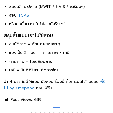
สอบเข้า ม.ปลาย (MWIT / KVIS / เตรียมฯ)
สอบ
TCAS
หรือคนที่อยาก “เข้าใจเคมีจริง ๆ”
สรุปสั้นแบบเอาไปใช้สอบ
สมบัติธาตุ = ลักษณะของธาตุ
แบ่งเป็น 2 แบบ → กายภาพ / เคมี
กายภาพ = ไม่เปลี่ยนสาร
เคมี = มีปฏิกิริยา เกิดสารใหม่
จำ 4 บรรทัดนี้ให้แม่น ข้อสอบเรื่องนี้เก็บคะแนนได้แน่นอน
พี่ปี
โป้ by Kmepepo
คอนเฟิร์ม
Post Views:
639