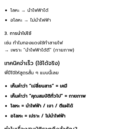
โลหะ → นำไฟฟ้าได้
อโลหะ → ไม่นำไฟฟ้า
3. การนำไปใช้
เช่น ทำไมทองแดงใช้ทำสายไฟ
→ เพราะ “นำไฟฟ้าได้ดี” (กายภาพ)
เทคนิคจำเร็ว (ใช้ได้จริง)
พี่ปีโป้ให้สูตรสั้น ๆ แบบนี้เลย
เห็นคำว่า “เปลี่ยนสาร” = เคมี
เห็นคำว่า “คุณสมบัติทั่วไป” = กายภาพ
โลหะ = นำไฟฟ้า / เงา / ตีแผ่ได้
อโลหะ = เปราะ / ไม่นำไฟฟ้า