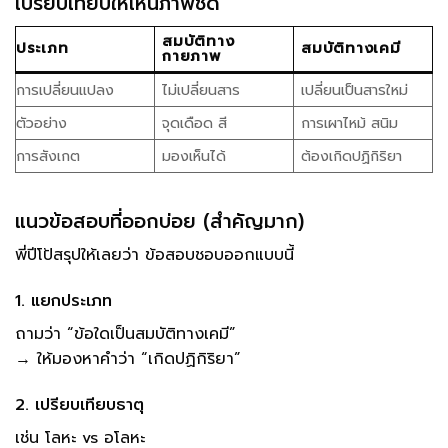
เปรียบเทียบให้เห็นภาพชัด
สมบัติทาง
ประเภท
สมบัติทางเคมี
กายภาพ
การเปลี่ยนแปลง
ไม่เปลี่ยนสาร
เปลี่ยนเป็นสารใหม่
ตัวอย่าง
จุดเดือด สี
การเผาไหม้ สนิม
การสังเกต
มองเห็นได้
ต้องเกิดปฏิกิริยา
แนวข้อสอบที่ออกบ่อย (สำคัญมาก)
พี่ปีโป้สรุปให้เลยว่า ข้อสอบชอบออกแบบนี้
1. แยกประเภท
ถามว่า “ข้อใดเป็นสมบัติทางเคมี”
→ ให้มองหาคำว่า “เกิดปฏิกิริยา”
2. เปรียบเทียบธาตุ
เช่น โลหะ vs อโลหะ