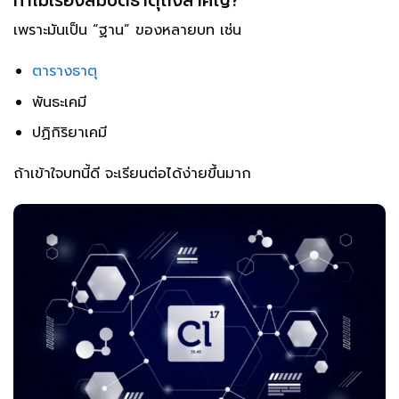
ทำไมเรื่องสมบัติธาตุถึงสำคัญ?
เพราะมันเป็น “ฐาน” ของหลายบท เช่น
ตารางธาตุ
พันธะเคมี
ปฏิกิริยาเคมี
ถ้าเข้าใจบทนี้ดี จะเรียนต่อได้ง่ายขึ้นมาก