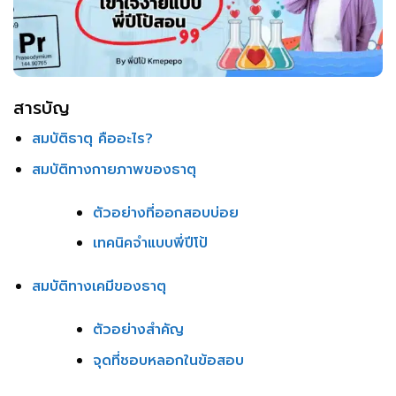
สารบัญ
สมบัติธาตุ คืออะไร?
สมบัติทางกายภาพของธาตุ
ตัวอย่างที่ออกสอบบ่อย
เทคนิคจำแบบพี่ปีโป้
สมบัติทางเคมีของธาตุ
ตัวอย่างสำคัญ
จุดที่ชอบหลอกในข้อสอบ