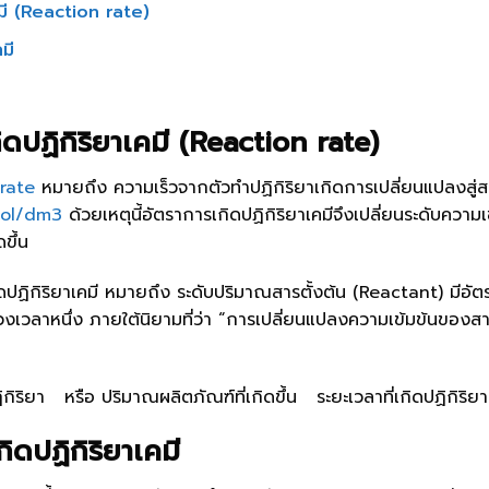
คมี (Reaction rate)
คมี
ิดปฏิกิริยาเคมี (Reaction rate)
 rate
หมายถึง ความเร็วจากตัวทำปฏิกิริยาเกิดการเปลี่ยนแปลงสู่ส
ol/dm3
ด้วยเหตุนี้อัตราการเกิดปฏิกิริยาเคมีจึงเปลี่ยนระดับความเ
ดขึ้น
รเกิดปฏิกิริยาเคมี หมายถึง ระดับปริมาณสารตั้งต้น (Reactant) ม
วงเวลาหนึ่ง ภายใต้นิยามที่ว่า “การเปลี่ยนแปลงความเข้มข้นของสา
ิริยา หรือ ปริมาณผลิตภัณฑ์ที่เกิดขึ้น ระยะเวลาที่เกิดปฏิกิริยา
ดปฏิกิริยาเคมี