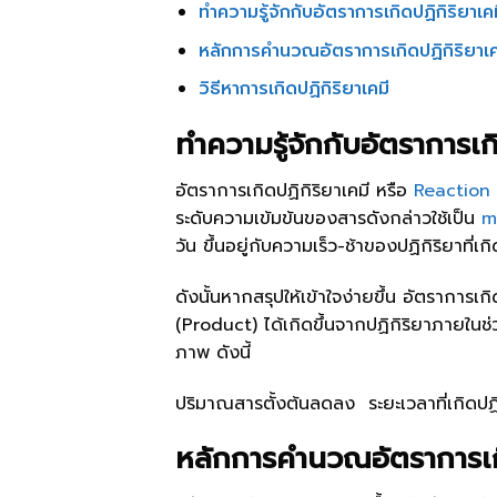
ทำความรู้จักกับอัตราการเกิดปฏิกิริยาเ
หลักการคำนวณอัตราการเกิดปฏิกิริยาเ
วิธีหาการเกิดปฏิกิริยาเคมี
ทำความรู้จักกับอัตราการเก
อัตราการเกิดปฏิกิริยาเคมี หรือ
Reaction
ระดับความเข้มข้นของสารดังกล่าวใช้เป็น
m
วัน ขึ้นอยู่กับความเร็ว-ช้าของปฏิกิริยาที่เกิ
ดังนั้นหากสรุปให้เข้าใจง่ายขึ้น อัตรากา
(Product) ได้เกิดขึ้นจากปฏิกิริยาภายในช่
ภาพ ดังนี้
ปริมาณสารตั้งต้นลดลง ระยะเวลาที่เกิดปฏิก
หลักการคำนวณอัตราการเกิ