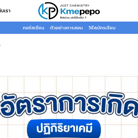
กับเรา
คอร์สเรียน
ตัวอย่างการสอน
วิธีสมัครเรียน
ี