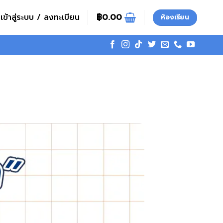
เข้าสู่ระบบ / ลงทะเบียน
฿
0.00
ห้องเรียน