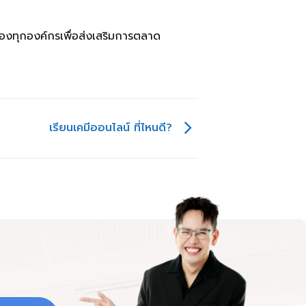
ของทุกองค์กรเพื่อส่งเสริมการตลาด
เรียนเคมีออนไลน์ ที่ไหนดี?