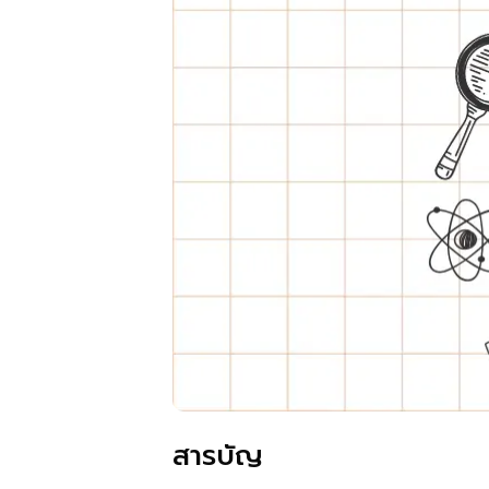
สารบัญ