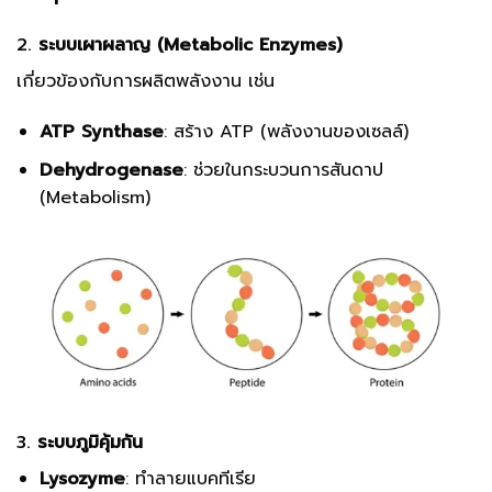
2.
ระบบเผาผลาญ (Metabolic Enzymes)
เกี่ยวข้องกับการผลิตพลังงาน เช่น
ATP Synthase
: สร้าง ATP (พลังงานของเซลล์)
Dehydrogenase
: ช่วยในกระบวนการสันดาป
(Metabolism)
3.
ระบบภูมิคุ้มกัน
Lysozyme
: ทำลายแบคทีเรีย