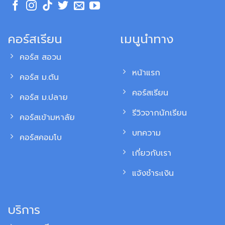
คอร์สเรียน
เมนูนำทาง
คอร์ส สอวน
หน้าแรก
คอร์ส ม.ต้น
คอร์สเรียน
คอร์ส ม.ปลาย
รีวิวจากนักเรียน
คอร์สเข้ามหาลัย
บทความ
คอร์สคอมโบ
เกี่ยวกับเรา
แจ้งชำระเงิน
บริการ