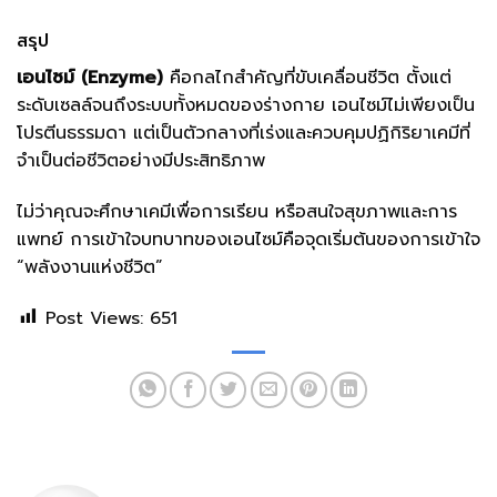
สรุป
เอนไซม์ (Enzyme)
คือกลไกสำคัญที่ขับเคลื่อนชีวิต ตั้งแต่
ระดับเซลล์จนถึงระบบทั้งหมดของร่างกาย เอนไซม์ไม่เพียงเป็น
โปรตีนธรรมดา แต่เป็นตัวกลางที่เร่งและควบคุมปฏิกิริยาเคมีที่
จำเป็นต่อชีวิตอย่างมีประสิทธิภาพ
ไม่ว่าคุณจะศึกษาเคมีเพื่อการเรียน หรือสนใจสุขภาพและการ
แพทย์ การเข้าใจบทบาทของเอนไซม์คือจุดเริ่มต้นของการเข้าใจ
“พลังงานแห่งชีวิต”
Post Views:
651