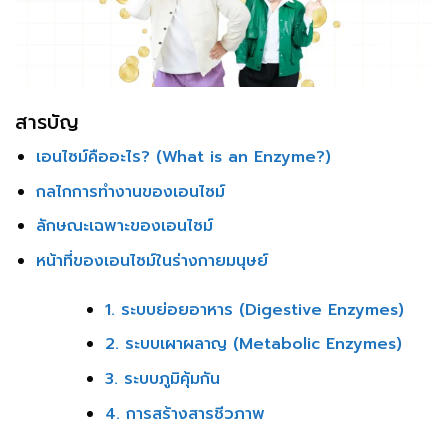
สารบัญ
เอนไซม์คืออะไร? (What is an Enzyme?)
กลไกการทำงานของเอนไซม์
ลักษณะเฉพาะของเอนไซม์
หน้าที่ของเอนไซม์ในร่างกายมนุษย์
1. ระบบย่อยอาหาร (Digestive Enzymes)
2. ระบบเผาผลาญ (Metabolic Enzymes)
3. ระบบภูมิคุ้มกัน
4. การสร้างสารชีวภาพ