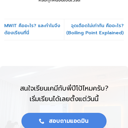
ครบทุกคนจนเป็นไวรัล
MWIT คืออะไร? และทำไมจึง
จุดเดือดไม่เท่ากัน คืออะไร?
ต้องเรียนที่นี่
(Boiling Point Explained)
สนใจเรียนเคมีกับพี่ปีโป้ไหมครับ?
เริ่มเรียนได้เลยตั้งแต่วันนี้
สอบถามแอดมิน