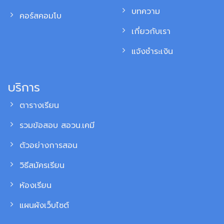
บทความ
คอร์สคอมโบ
เกี่ยวกับเรา
แจ้งชำระเงิน
บริการ
ตารางเรียน
รวมข้อสอบ สอวน.เคมี
ตัวอย่างการสอน
วิธีสมัครเรียน
ห้องเรียน
แผนผังเว็บไซต์