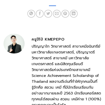
ครูปีโป้ KMEPEPO
ปริญญาโท วิทยาศาสตร์ สาขาเคมีอนินทรีย์
มหาวิทยาลัยเกษตรศาสตร์, ปริญญาตรี
วิทยาศาสตร์ สาขาเคมี มหาวิทยาลัย
เกษตรศาสตร์ และนิสิตทุนเรียนดี
วิทยาศาสตร์แห่งประเทศไทยสาขาเคมี
Science Achievement Scholarship of
Thailand ผลงานดีเด่นที่ทำให้ทุกคนเป็นที่
รู้จักคือ สอวน. เคมี ที่มีนักเรียนเรียนกัน
อย่างมากมายและปี 2563 นักเรียนคอร์สสด
ทุกคนได้สอบผ่าน สวอน. เคมีค่าย 1 (100%)