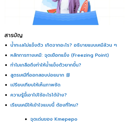
สารบัญ
น้ำทะเลไม่แข็งตัว เกิดจากอะไร? อธิบายแบบเคมีล้วน ๆ
หลักการทางเคมี: จุดเยือกแข็ง (Freezing Point)
ทำไมเกลือถึงทำให้น้ำแข็งตัวยากขึ้น?
สูตรเคมีที่ออกสอบบ่อยมาก 📘
เปรียบเทียบให้เห็นภาพชัด
ความรู้นี้เอาไปใช้อะไรได้บ้าง?
เรียนเคมีให้เข้าใจแบบนี้ ต้องที่ไหน?
จุดเด่นของ Kmepepo