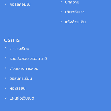
บทความ
คอร์สคอมโบ
เกี่ยวกับเรา
แจ้งชำระเงิน
บริการ
ตารางเรียน
รวมข้อสอบ สอวน.เคมี
ตัวอย่างการสอน
วิธีสมัครเรียน
ห้องเรียน
แผนผังเว็บไซต์