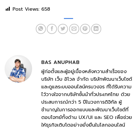
Post Views:
658
BAS ANUPHAB
ผู้ก่อตั้งและผู้อยู่เบื้องหลังความสำเร็จของ
บริษัท เว็บ อิโวล จำกัด บริษัทพัฒนาเว็บไซต์
และดูแลระบบออนไลน์ครบวงจร ที่ได้รับความ
ไว้วางใจจากบริษัทชั้นนำทั่วประเทศไทย ด้วย
ประสบการณ์กว่า 5 ปีในวงการดิจิทัล ผู้
ชำนาญในการออกแบบและพัฒนาเว็บไซต์ที่
ตอบโจทย์ทั้งด้าน UX/UI และ SEO เพื่อช่วย
ให้ธุรกิจเติบโตอย่างยั่งยืนในโลกออนไลน์