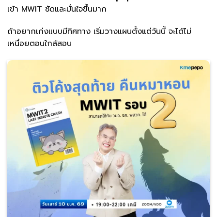
เข้า MWIT ชัดและมั่นใจขึ้นมาก
ถ้าอยากเก่งแบบมีทิศทาง เริ่มวางแผนตั้งแต่วันนี้ จะได้ไม่
เหนื่อยตอนใกล้สอบ