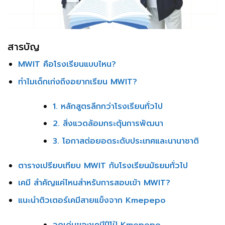
สารบัญ
MWIT คือโรงเรียนแบบไหน?
ทำไมเด็กเก่งถึงอยากเรียน MWIT?
1. หลักสูตรลึกกว่าโรงเรียนทั่วไป
2. สิ่งแวดล้อมกระตุ้นการพัฒนา
3. โอกาสต่อยอดระดับประเทศและนานาชาติ
ตารางเปรียบเทียบ MWIT กับโรงเรียนมัธยมทั่วไป
เคมี สำคัญแค่ไหนสำหรับการสอบเข้า MWIT?
แนะนำติวเตอร์เคมีสายแข็งจาก Kmepepo