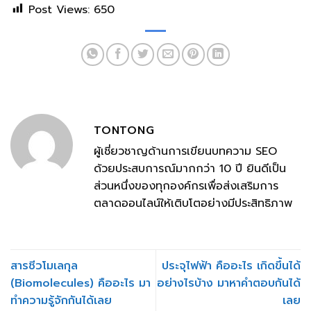
Post Views:
650
TONTONG
ผู้เชี่ยวชาญด้านการเขียนบทความ SEO
ด้วยประสบการณ์มากกว่า 10 ปี ยินดีเป็น
ส่วนหนึ่งของทุกองค์กรเพื่อส่งเสริมการ
ตลาดออนไลน์ให้เติบโตอย่างมีประสิทธิภาพ
สารชีวโมเลกุล
ประจุไฟฟ้า คืออะไร เกิดขึ้นได้
(Biomolecules) คืออะไร มา
อย่างไรบ้าง มาหาคำตอบกันได้
ทำความรู้จักกันได้เลย
เลย