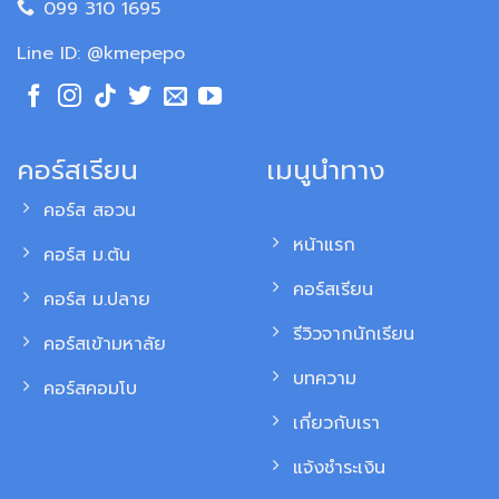
099 310 1695
Line ID: @kmepepo
คอร์สเรียน
เมนูนำทาง
คอร์ส สอวน
หน้าแรก
คอร์ส ม.ต้น
คอร์สเรียน
คอร์ส ม.ปลาย
รีวิวจากนักเรียน
คอร์สเข้ามหาลัย
บทความ
คอร์สคอมโบ
เกี่ยวกับเรา
แจ้งชำระเงิน