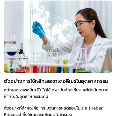
ตัวอย่างการใช้หลักเลอชาเตอลิเยร์ในอุตสาหกรรม
หลักเลอชาเตอลิเยร์ไม่ได้ใช้เฉพาะในห้องเรียน แต่ยังมีบทบาท
สำคัญในอุตสาหกรรมเคมี
ตัวอย่างที่สำคัญคือ กระบวนการผลิตแอมโมเนีย (Haber
Process) ซึ่งใช้ในการผลิตปุ๋ยไนโตรเจน