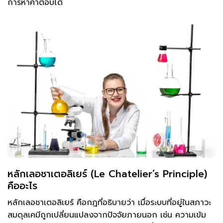
การหาคำตอบได้
หลักเลอชาเตอลิเยร์ (Le Chatelier’s Principle)
คืออะไร
หลักเลอชาเตอลิเยร์ คือกฎที่อธิบายว่า เมื่อระบบที่อยู่ในสภาวะ
สมดุลเคมีถูกเปลี่ยนแปลงจากปัจจัยภายนอก เช่น ความเข้ม