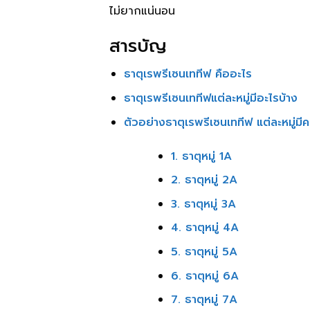
ไม่ยากแน่นอน
สารบัญ
ธาตุเรพรีเซนเททีฟ คืออะไร
ธาตุเรพรีเซนเททีฟแต่ละหมู่มีอะไรบ้าง
ตัวอย่างธาตุเรพรีเซนเททีฟ แต่ละหมู่ม
1. ธาตุหมู่ 1A
2. ธาตุหมู่ 2A
3. ธาตุหมู่ 3A
4. ธาตุหมู่ 4A
5. ธาตุหมู่ 5A
6. ธาตุหมู่ 6A
7. ธาตุหมู่ 7A