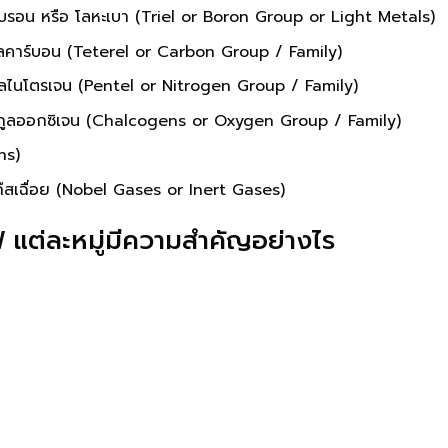
ุ่มโบรอน หรือ โลหะเบา (Triel or Boron Group or Light Metals)
ะกูลคาร์บอน (Teterel or Carbon Group / Family)
ะกูลไนโตรเจน (Pentel or Nitrogen Group / Family)
 ตระกูลออกซิเจน (Chalcogens or Oxygen Group / Family)
ns)
อแก๊สเฉื่อย (Nobel Gases or Inert Gases)
ฟ แต่ละหมู่มีความสำคัญอย่างไร