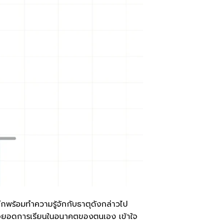
พร้อมทำความรู้จักกับธาตุดังกล่าวไป
บต่อยอดการเรียนในอนาคตของตนเอง เข้าใจ