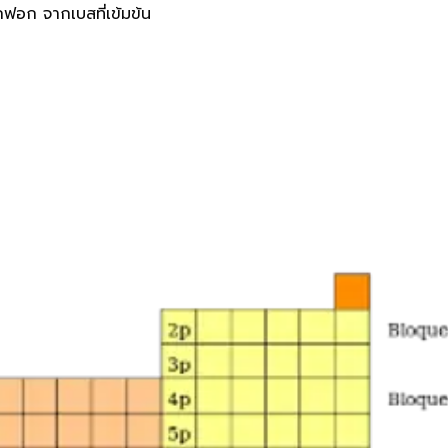
อก จากเบสที่เข้มข้น