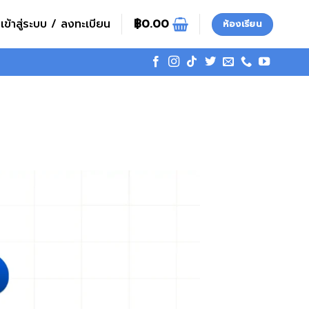
เข้าสู่ระบบ / ลงทะเบียน
฿
0.00
ห้องเรียน