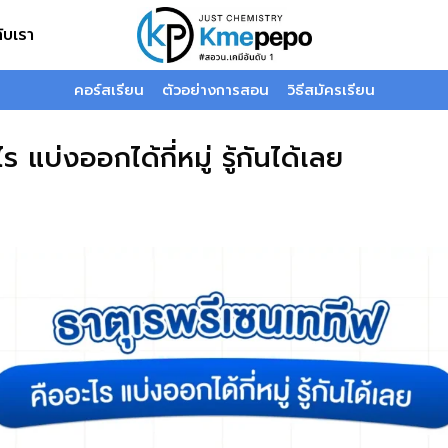
กับเรา
คอร์สเรียน
ตัวอย่างการสอน
วิธีสมัครเรียน
 แบ่งออกได้กี่หมู่ รู้กันได้เลย