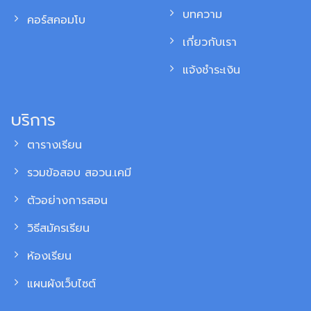
บทความ
คอร์สคอมโบ
เกี่ยวกับเรา
แจ้งชำระเงิน
บริการ
ตารางเรียน
รวมข้อสอบ สอวน.เคมี
ตัวอย่างการสอน
วิธีสมัครเรียน
ห้องเรียน
แผนผังเว็บไซต์