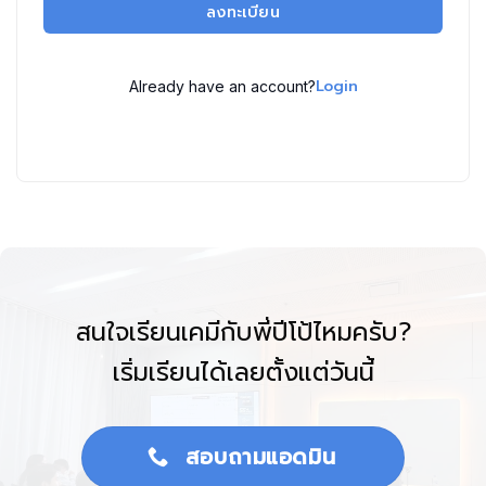
ลงทะเบียน
Login
Already have an account?
สนใจเรียนเคมีกับพี่ปีโป้ไหมครับ?
เริ่มเรียนได้เลยตั้งแต่วันนี้
สอบถามแอดมิน