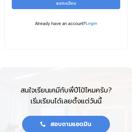
ลงทะเบียน
Login
Already have an account?
สนใจเรียนเคมีกับพี่ปีโป้ไหมครับ?
เริ่มเรียนได้เลยตั้งแต่วันนี้
สอบถามแอดมิน