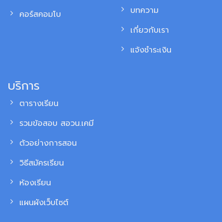
บทความ
คอร์สคอมโบ
เกี่ยวกับเรา
แจ้งชำระเงิน
บริการ
ตารางเรียน
รวมข้อสอบ สอวน.เคมี
ตัวอย่างการสอน
วิธีสมัครเรียน
ห้องเรียน
แผนผังเว็บไซต์