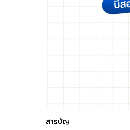
สารบัญ