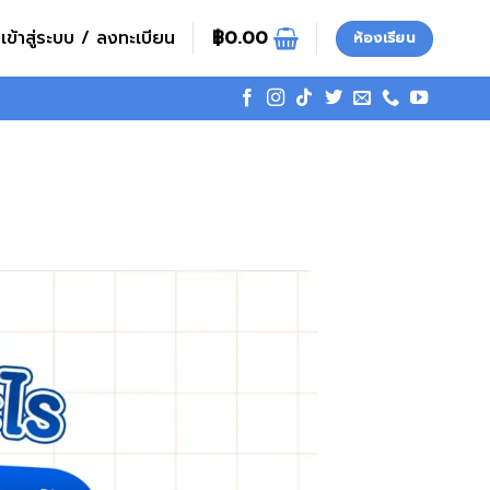
เข้าสู่ระบบ / ลงทะเบียน
฿
0.00
ห้องเรียน