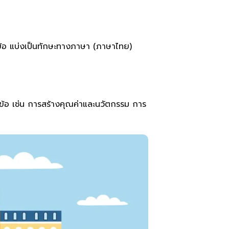
 ข้อ แบ่งเป็นทักษะทางภาษา (ภาษาไทย)
ข้อ เช่น การสร้างคุณค่าและนวัตกรรม การ