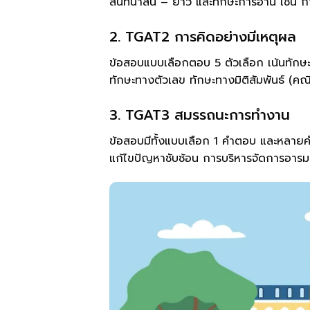
สนทนาสั้น – ยาว และทักษะการอ่าน เช่น กา
2. TGAT2 การคิดอย่างมีเหตุผล
ข้อสอบแบบเลือกตอบ 5 ตัวเลือก เน้นทักษะ
ทักษะทางตัวเลข ทักษะทางมิติสัมพันธ์ (
3. TGAT3 สมรรถนะการทำงาน
ข้อสอบมีทั้งแบบเลือก 1 คำตอบ และหลายค
แก้ไขปัญหาซับซ้อน การบริหารจัดการอารมณ