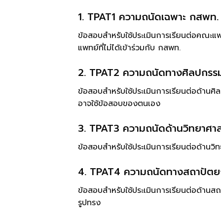
1. TPAT1 ความถนัดเฉพาะ กสพท
ข้อสอบสำหรับใช้ประเมินการเรียนต่อคณ
แพทย์ที่ไม่ได้เข้าร่วมกับ กสพท.
2. TPAT2 ความถนัดทางศิลปกรร
ข้อสอบสำหรับใช้ประเมินการเรียนต่อด้าน
อาจใช้ข้อสอบของตนเอง
3. TPAT3 ความถนัดด้านวิทยาศาส
ข้อสอบสำหรับใช้ประเมินการเรียนต่อด้า
4. TPAT4 ความถนัดทางสถาปัต
ข้อสอบสำหรับใช้ประเมินการเรียนต่อด้านส
รูปทรง