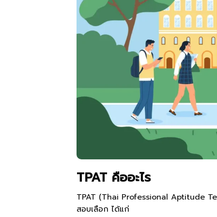
TPAT คืออะไร
TPAT (Thai Professional Aptitude Test)
สอบเลือก ได้แก่