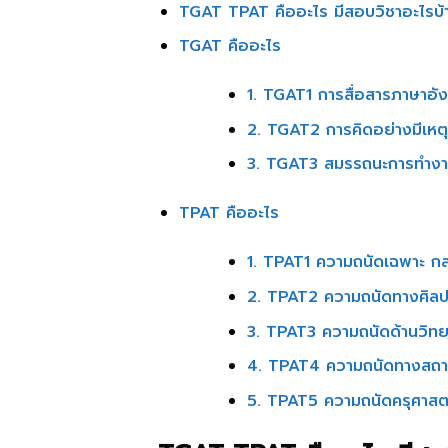
TGAT TPAT คืออะไร มีสอบวิชาอะไรบ้าง
TGAT คืออะไร
1. TGAT1 การสื่อสารภาษาอั
2. TGAT2 การคิดอย่างมีเหต
3. TGAT3 สมรรถนะการทำง
TPAT คืออะไร
1. TPAT1 ความถนัดเฉพาะ 
2. TPAT2 ความถนัดทางศิล
3. TPAT3 ความถนัดด้านวิท
4. TPAT4 ความถนัดทางสถ
5. TPAT5 ความถนัดครุศาสตร