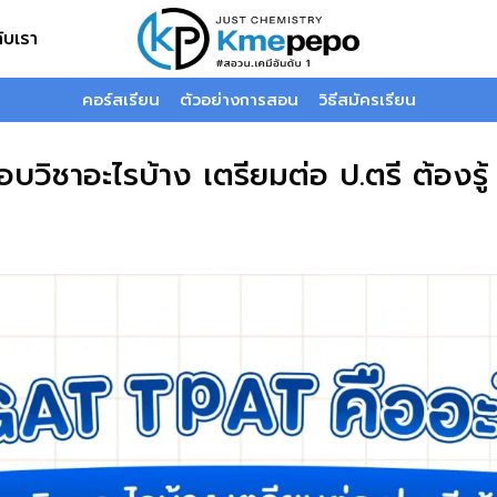
กับเรา
คอร์สเรียน
ตัวอย่างการสอน
วิธีสมัครเรียน
วิชาอะไรบ้าง เตรียมต่อ ป.ตรี ต้องรู้