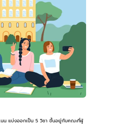
บ่งออกเป็น 5 วิชา ขึ้นอยู่กับคณะที่ผู้