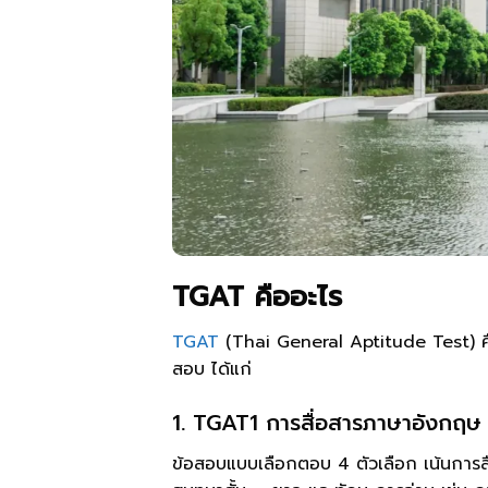
TGAT คืออะไร
TGAT
(Thai General Aptitude Test) คื
สอบ ได้แก่
1. TGAT1 การสื่อสารภาษาอังกฤษ
ข้อสอบแบบเลือกตอบ 4 ตัวเลือก เน้นการสื่