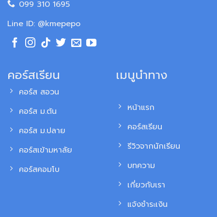
099 310 1695
Line ID: @kmepepo
คอร์สเรียน
เมนูนำทาง
คอร์ส สอวน
หน้าแรก
คอร์ส ม.ต้น
คอร์สเรียน
คอร์ส ม.ปลาย
รีวิวจากนักเรียน
คอร์สเข้ามหาลัย
บทความ
คอร์สคอมโบ
เกี่ยวกับเรา
แจ้งชำระเงิน