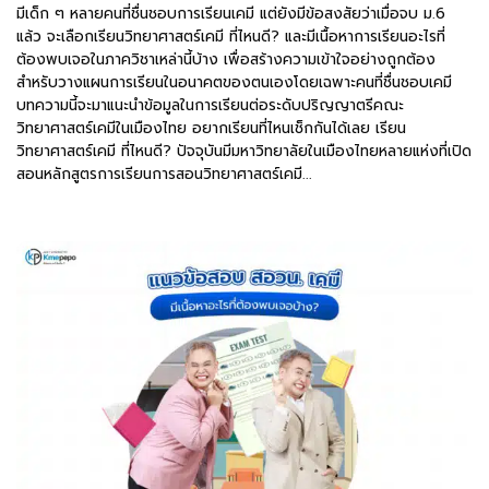
มีเด็ก ๆ หลายคนที่ชื่นชอบการเรียนเคมี แต่ยังมีข้อสงสัยว่าเมื่อจบ ม.6
แล้ว จะเลือกเรียนวิทยาศาสตร์เคมี ที่ไหนดี? และมีเนื้อหาการเรียนอะไรที่
ต้องพบเจอในภาควิชาเหล่านี้บ้าง เพื่อสร้างความเข้าใจอย่างถูกต้อง
สำหรับวางแผนการเรียนในอนาคตของตนเองโดยเฉพาะคนที่ชื่นชอบเคมี
บทความนี้จะมาแนะนำข้อมูลในการเรียนต่อระดับปริญญาตรีคณะ
วิทยาศาสตร์เคมีในเมืองไทย อยากเรียนที่ไหนเช็กกันได้เลย เรียน
วิทยาศาสตร์เคมี ที่ไหนดี? ปัจจุบันมีมหาวิทยาลัยในเมืองไทยหลายแห่งที่เปิด
สอนหลักสูตรการเรียนการสอนวิทยาศาสตร์เคมี...