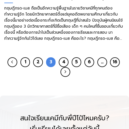
ทฤษฎีกรด-เบส ถือเป็นอีกความรู้พื้นฐานในรายวิชาเคมีที่ทุกคนต้อง
ทำความรู้จัก โดยนักวิทยาศาสตร์ตั้งแต่ยุคอดีตพยายามศึกษาเกี่ยวกับ
เรื่องนี้มาอย่างต่อเนื่องกระทั่งเกิดเป็นทฤษฎีที่น่าสนใจ ปัจจุบันผู้คนนิยมใช้
ทฤษฎีของ 3 นักวิทยาศาสตร์ที่มีชื่อเสียง เด็ก ๆ คนไหนที่ชื่นชอบเกี่ยวกับ
เรื่องนี้ หรือต้องการนำไปเป็นส่วนหนึ่งของการเรียนและการสอบ มา
ทำความรู้จักกันไว้ได้เลย ทฤษฎีกรด-เบส คืออะไร? ทฤษฎีกรด-เบส คือ...
1
2
3
4
5
6
…
16
สนใจเรียนเคมีกับพี่ปีโป้ไหมครับ?
เริ่มเรียนได้เลยตั้งแต่วันนี้