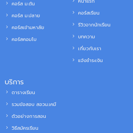
หน้าแรก
คอร์ส ม.ต้น
คอร์สเรียน
คอร์ส ม.ปลาย
รีวิวจากนักเรียน
คอร์สเข้ามหาลัย
บทความ
คอร์สคอมโบ
เกี่ยวกับเรา
แจ้งชำระเงิน
บริการ
ตารางเรียน
รวมข้อสอบ สอวน.เคมี
ตัวอย่างการสอน
วิธีสมัครเรียน