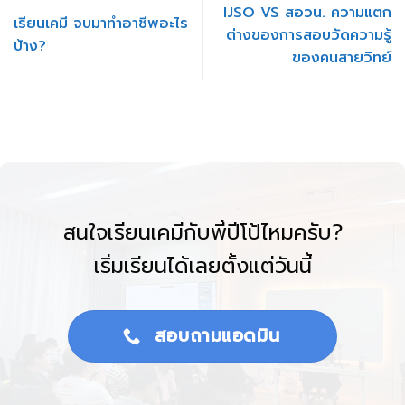
IJSO VS สอวน. ความแตก
เรียนเคมี จบมาทำอาชีพอะไร
ต่างของการสอบวัดความรู้
บ้าง?
ของคนสายวิทย์
สนใจเรียนเคมีกับพี่ปีโป้ไหมครับ?
เริ่มเรียนได้เลยตั้งแต่วันนี้
สอบถามแอดมิน