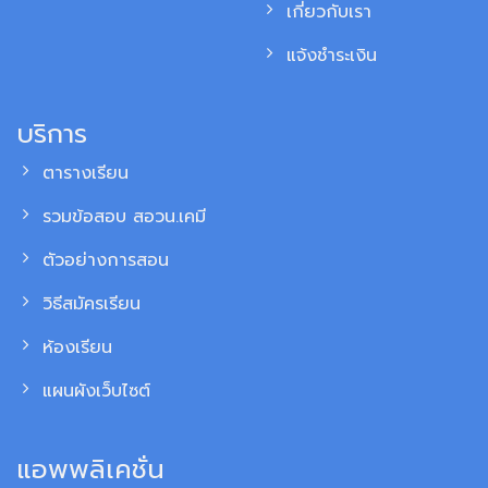
เกี่ยวกับเรา
แจ้งชำระเงิน
บริการ
ตารางเรียน
รวมข้อสอบ สอวน.เคมี
ตัวอย่างการสอน
วิธีสมัครเรียน
ห้องเรียน
แผนผังเว็บไซต์
แอพพลิเคชั่น