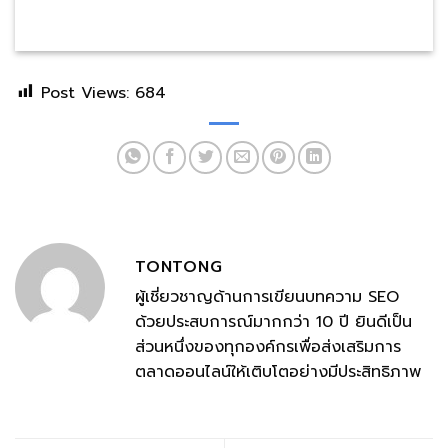
Post Views:
684
TONTONG
ผู้เชี่ยวชาญด้านการเขียนบทความ SEO
ด้วยประสบการณ์มากกว่า 10 ปี ยินดีเป็น
ส่วนหนึ่งของทุกองค์กรเพื่อส่งเสริมการ
ตลาดออนไลน์ให้เติบโตอย่างมีประสิทธิภาพ