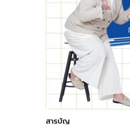
สารบัญ