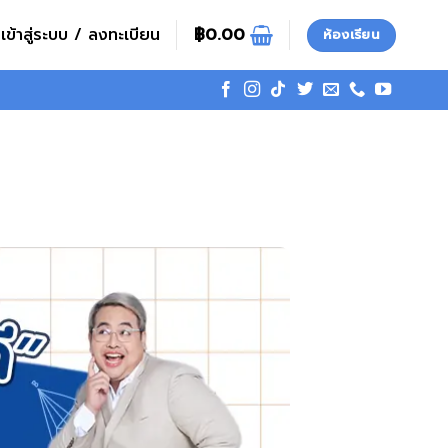
เข้าสู่ระบบ / ลงทะเบียน
฿
0.00
ห้องเรียน