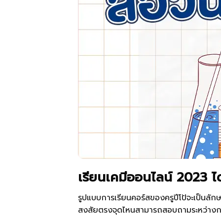
เรียนเคมีออนไลน์ 2023 ได
รูปแบบการเรียนคอร์สของครูปีโป้จะเป็นล
สงสัยตรงจุดไหนสามารถสอบถามระหว่างการเร