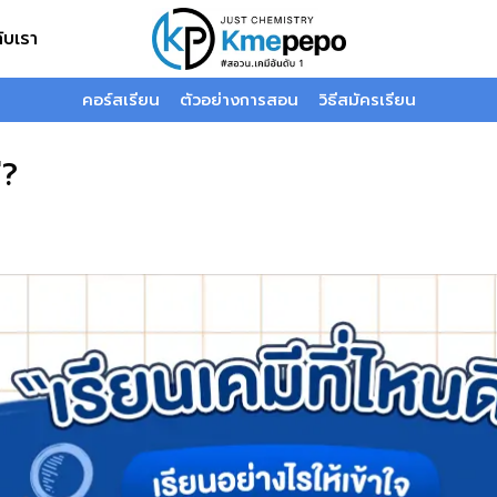
กับเรา
คอร์สเรียน
ตัวอย่างการสอน
วิธีสมัครเรียน
ี?