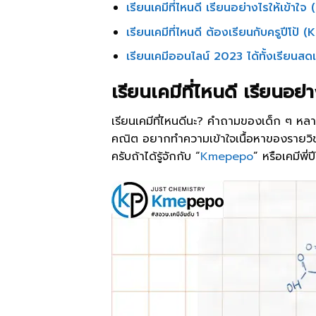
เรียนเคมีที่ไหนดี เรียนอย่างไรให้เข้าใจ (
เรียนเคมีที่ไหนดี ต้องเรียนกับครูปีโป
เรียนเคมีออนไลน์ 2023 ได้ทั้งเรียนสด
เรียนเคมีที่ไหนดี เรียนอย่า
เรียนเคมีที่ไหนดีนะ? คำถามของเด็ก ๆ หลาย
คณิต อยากทำความเข้าใจเนื้อหาของรายวิชาเ
ครับถ้าได้รู้จักกับ “
Kmepepo
” หรือเคมีพี