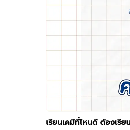
เรียนเคมีที่ไหนดี ต้องเรี