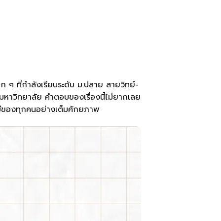
ก ๆ ที่กำลังเรียนระดับ ม.ปลาย สายวิทย์-
บมหาวิทยาลัย คำตอบของเรื่องนี้ไม่ยากเลย
นเคมีของทุกคนอย่างเต็มศักยภาพ