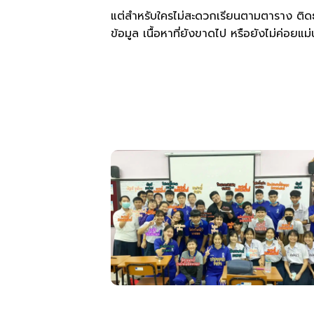
แต่สำหรับใครไม่สะดวกเรียนตามตาราง ติดธ
ข้อมูล เนื้อหาที่ยังขาดไป หรือยังไม่ค่อยแม