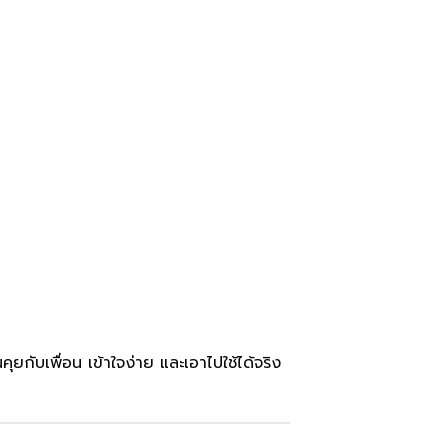
ุยกับเพื่อน เข้าใจง่าย และเอาไปใช้ได้จริง