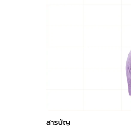
สารบัญ