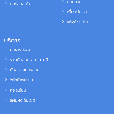
บทความ
คอร์สคอมโบ
เกี่ยวกับเรา
แจ้งชำระเงิน
บริการ
ตารางเรียน
รวมข้อสอบ สอวน.เคมี
ตัวอย่างการสอน
วิธีสมัครเรียน
ห้องเรียน
แผนผังเว็บไซต์