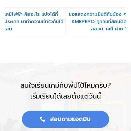
เคมีไฟฟ้า คืออะไร แบ่งได้กี่
ขอแสดงความยินดีกับน้อง ๆ
ประเภท มาทำความเข้าใจกันไว้
KMEPEPO ทุกคนที่สอบติด
เลย
สอวน. เคมี ค่าย 1
สนใจเรียนเคมีกับพี่ปีโป้ไหมครับ?
เริ่มเรียนได้เลยตั้งแต่วันนี้
สอบถามแอดมิน