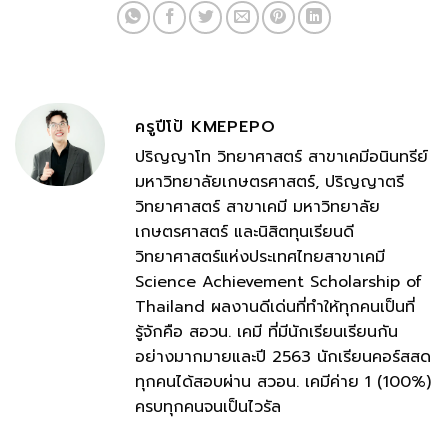
ครูปีโป้ KMEPEPO
ปริญญาโท วิทยาศาสตร์ สาขาเคมีอนินทรีย์
มหาวิทยาลัยเกษตรศาสตร์, ปริญญาตรี
วิทยาศาสตร์ สาขาเคมี มหาวิทยาลัย
เกษตรศาสตร์ และนิสิตทุนเรียนดี
วิทยาศาสตร์แห่งประเทศไทยสาขาเคมี
Science Achievement Scholarship of
Thailand ผลงานดีเด่นที่ทำให้ทุกคนเป็นที่
รู้จักคือ สอวน. เคมี ที่มีนักเรียนเรียนกัน
อย่างมากมายและปี 2563 นักเรียนคอร์สสด
ทุกคนได้สอบผ่าน สวอน. เคมีค่าย 1 (100%)
ครบทุกคนจนเป็นไวรัล