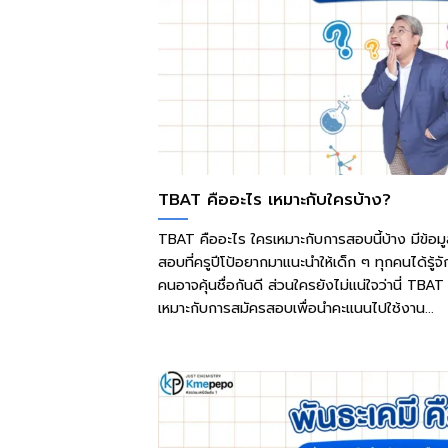
TBAT คืออะไร เหมาะกับใครบ้าง?
TBAT คืออะไร ใครเหมาะกับการสอบนี้บ้าง มีข้อม
สอบที่ครูปีโป้อยากมาแนะนำให้เด็ก ๆ ทุกคนได้รู
คนอาจคุ้นชื่อกันดี ส่วนใครยังไม่แน่ใจว่านี่ TBA
เหมาะกับการสมัครสอบเพื่อนำคะแนนไปใช้งาน...