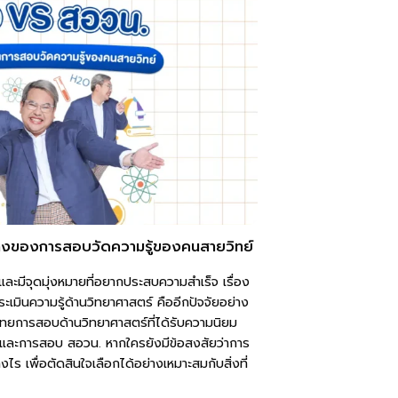
งของการสอบวัดความรู้ของคนสายวิทย์
 และมีจุดมุ่งหมายที่อยากประสบความสำเร็จ เรื่อง
ะเมินความรู้ด้านวิทยาศาสตร์ คืออีกปัจจัยอย่าง
ืองไทยการสอบด้านวิทยาศาสตร์ที่ได้รับความนิยม
และการสอบ สอวน. หากใครยังมีข้อสงสัยว่าการ
ไร เพื่อตัดสินใจเลือกได้อย่างเหมาะสมกับสิ่งที่