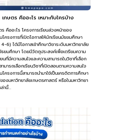
 เกษตร คืออะไร เหมาะกับใครบ้าง
ตร คืออะไร โครงการเรียนล่วงหน้าของ
นโครงการที่เปิดโอกาสให้นักเรียนมัธยมศึกษา
 4-6) ได้มีโอกาสเข้าศึกษาวิชาระดับมหาวิทยาลัย
มัธยมศึกษา โดยมีวัตถุประสงค์เพื่อเตรียมความ
นที่มีความสนใจและความสามารถในวิชาที่เลือก
จะสามารถเลือกเรียนวิชาที่เปิดสอนตามความสนใจ
านโครงการนี้สามารถนำมาใช้เป็นเครดิตการศึกษา
รีของมหาวิทยาลัยเกษตรศาสตร์ หรือในมหาวิทยา
านี้...