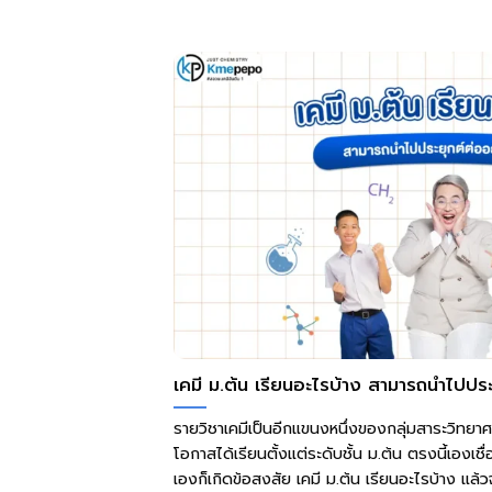
เคมี ม.ต้น เรียนอะไรบ้าง สามารถนำไปประ
รายวิชาเคมีเป็นอีกแขนงหนึ่งของกลุ่มสาระวิทยาศาส
โอกาสได้เรียนตั้งแต่ระดับชั้น ม.ต้น ตรงนี้เองเ
เองก็เกิดข้อสงสัย เคมี ม.ต้น เรียนอะไรบ้าง แล