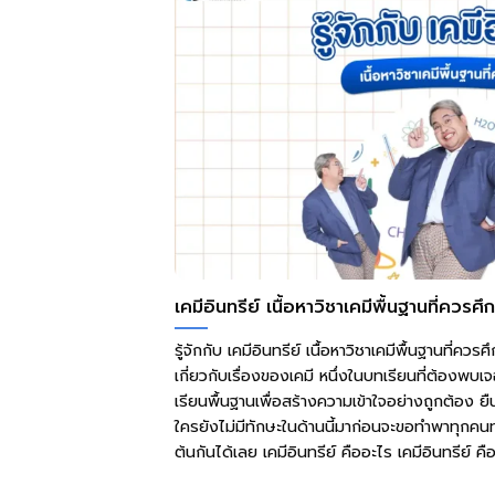
เคมีอินทรีย์ เนื้อหาวิชาเคมีพื้นฐานที่ควรศึ
รู้จักกับ เคมีอินทรีย์ เนื้อหาวิชาเคมีพื้นฐานที่คว
เกี่ยวกับเรื่องของเคมี หนึ่งในบทเรียนที่ต้องพบเจอ
เรียนพื้นฐานเพื่อสร้างความเข้าใจอย่างถูกต้อง ยืน
ใครยังไม่มีทักษะในด้านนี้มาก่อนจะขอทำพาทุกคนทำ
ต้นกันได้เลย เคมีอินทรีย์ คืออะไร เคมีอินทรีย์ คือ.