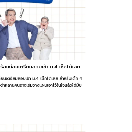
อมก่อนเตรียมสอบเข้า ม.4 เช็กได้เลย
นเตรียมสอบเข้า ม.4 เช็กได้เลย สำหรับเด็ก ๆ
เชื่อว่าหลายคนอาจเริ่มวางแผนเอาไว้ในใจแล้วใช่มั้ย
.