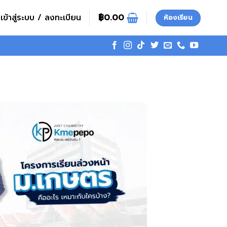
เข้าสู่ระบบ / ลงทะเบียน
฿
0.00
ห้องเรียน