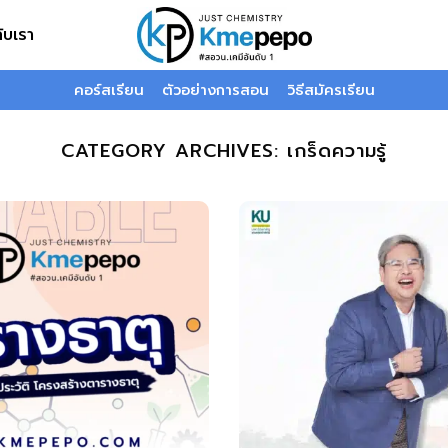
กับเรา
คอร์สเรียน
ตัวอย่างการสอน
วิธีสมัครเรียน
CATEGORY ARCHIVES:
เกร็ดความรู้