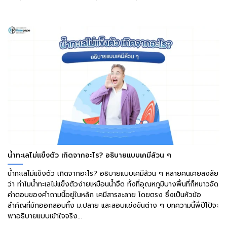
น้ำทะเลไม่แข็งตัว เกิดจากอะไร? อธิบายแบบเคมีล้วน ๆ
น้ำทะเลไม่แข็งตัว เกิดจากอะไร? อธิบายแบบเคมีล้วน ๆ หลายคนเคยสงสัย
ว่า ทำไมน้ำทะเลไม่แข็งตัวง่ายเหมือนน้ำจืด ทั้งที่อุณหภูมิบางพื้นที่ก็หนาวจัด
คำตอบของคำถามนี้อยู่ในหลัก เคมีสารละลาย โดยตรง ซึ่งเป็นหัวข้อ
สำคัญที่มักออกสอบทั้ง ม.ปลาย และสอบแข่งขันต่าง ๆ บทความนี้พี่ปีโป้จะ
พาอธิบายแบบเข้าใจจริง...