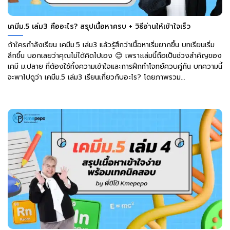
เคมีม.5 เล่ม3 คืออะไร? สรุปเนื้อหาครบ + วิธีอ่านให้เข้าใจเร็ว
ถ้าใครกำลังเรียน เคมีม.5 เล่ม3 แล้วรู้สึกว่าเนื้อหาเริ่มยากขึ้น บทเรียนเริ่ม
ลึกขึ้น บอกเลยว่าคุณไม่ได้คิดไปเอง 😊 เพราะเล่มนี้ถือเป็นช่วงสำคัญของ
เคมี ม.ปลาย ที่ต้องใช้ทั้งความเข้าใจและการฝึกทำโจทย์ควบคู่กัน บทความนี้
จะพาไปดูว่า เคมีม.5 เล่ม3 เรียนเกี่ยวกับอะไร? โดยภาพรวม...